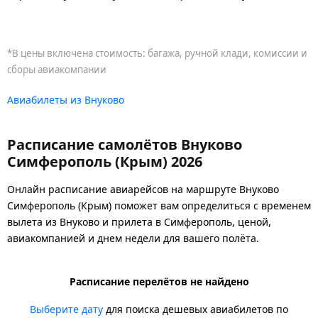
*В цены включена стоимость: багажа, ручной клади, комиссии и
сборы авиакомпании
Авиабилеты из Внуково
Расписание самолётов Внуково
Симферополь (Крым) 2026
Онлайн расписание авиарейсов на маршруте Внуково
Симферополь (Крым) поможет вам определиться с временем
вылета из Внуково и прилета в Симферополь, ценой,
авиакомпанией и днем недели для вашего полёта.
Расписание перелётов не найдено
Выберите дату
для поиска дешевых авиабилетов по