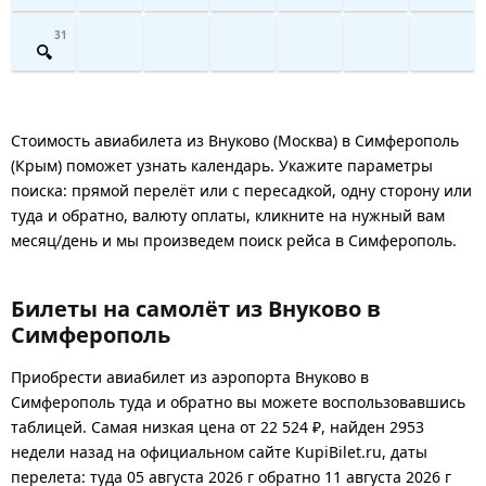
31
Стоимость авиабилета из Внуково (Москва) в Симферополь
(Крым) поможет узнать календарь. Укажите параметры
поиска: прямой перелёт или с пересадкой, одну сторону или
туда и обратно, валюту оплаты, кликните на нужный вам
месяц/день и мы произведем поиск рейса в Симферополь.
Билеты на самолёт из Внуково в
Симферополь
Приобрести авиабилет из аэропорта Внуково в
Симферополь туда и обратно вы можете воспользовавшись
таблицей. Самая низкая цена от 22 524 ₽, найден 2953
недели назад на официальном сайте KupiBilet.ru, даты
перелета: туда 05 августа 2026 г обратно 11 августа 2026 г