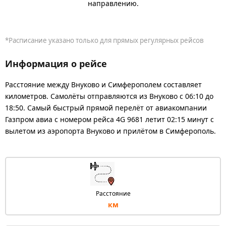
направлению.
*Расписание указано только для прямых регулярных рейсов
Информация о рейсе
Расстояние между Внуково и Симферополем составляет
километров. Самолёты отправляются из Внуково с 06:10 до
18:50. Самый быстрый прямой перелёт от авиакомпании
Газпром авиа с номером рейса 4G 9681 летит 02:15 минут с
вылетом из аэропорта Внуково и прилётом в Симферополь.
Расстояние
км