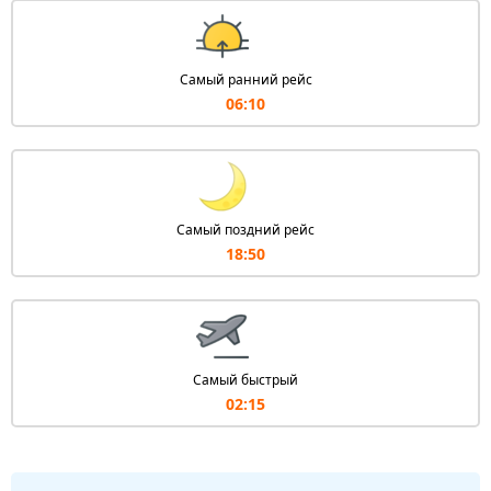
Самый ранний рейс
06:10
Самый поздний рейс
18:50
Самый быстрый
02:15