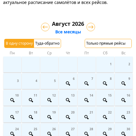
актуальное расписание самолётов и всех рейсов.
Август 2026
Все месяцы
В одну сторону
Туда-обратно
Только прямые рейсы
Пн
Вт
Ср
Чт
Пт
Сб
Вс
1
2
6
7
8
9
3
4
5
10
11
12
13
14
15
16
17
18
19
20
21
22
23
24
25
26
27
28
29
30