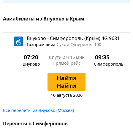
Авиабилеты из Внуково в Крым
Внуково - Симферополь (Крым) 4G 9681
Газпром авиа
Сухой Суперджет 100
07:20
09:35
в пути
2 ч 15 мин
Прямой рейс
Внуково
Симферополь
Найти
Найти
10 августа 2026
Все перелеты из Внуково (Москва)
Перелеты в Симферополь