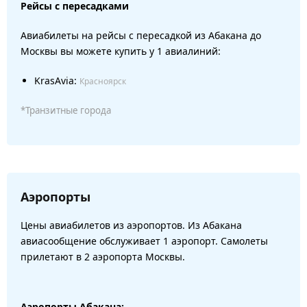
Рейсы с пересадками
Авиабилеты на рейсы с пересадкой из Абакана до
Москвы вы можете купить у 1 авиалиний:
KrasAvia:
Красноярск
*Транзитные города
Аэропорты
Цены авиабилетов из аэропортов. Из Абакана
авиасообщение обслуживает 1 аэропорт. Самолеты
прилетают в 2 аэропорта Москвы.
Аэропорты Абакана: