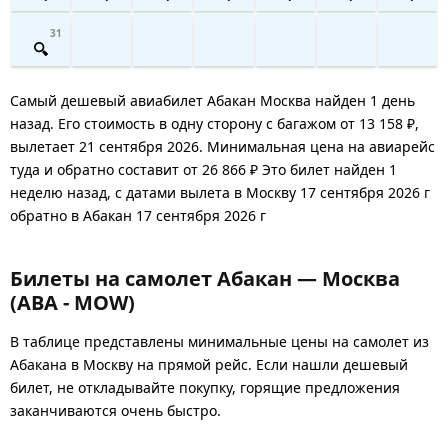
31
Самый дешевый авиабилет Абакан Москва найден 1 день
назад. Его стоимость в одну сторону с багажом от 13 158 ₽,
вылетает 21 сентября 2026. Минимальная цена на авиарейс
туда и обратно составит от 26 866 ₽ Это билет найден 1
неделю назад, с датами вылета в Москву 17 сентября 2026 г
обратно в Абакан 17 сентября 2026 г
Билеты на самолет Абакан — Москва
(ABA - MOW)
В таблице представлены минимальные цены на самолет из
Абакана в Москву на прямой рейс. Если нашли дешевый
билет, не откладывайте покупку, горящие предложения
заканчиваются очень быстро.