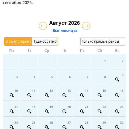
сентября 2026.
Август 2026
Все месяцы
В одну сторону
Туда-обратно
Только прямые рейсы
Пн
Вт
Ср
Чт
Пт
Сб
Вс
1
2
9
3
4
5
6
7
8
10
11
12
13
14
15
16
17
18
19
20
21
22
23
24
25
26
27
28
29
30