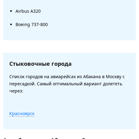
Airbus A320
Boeing 737-800
Стыковочные города
Список городов на авиарейсах из Абакана в Москву с
пересадкой. Самый оптимальный вариант долететь
через:
Красноярск