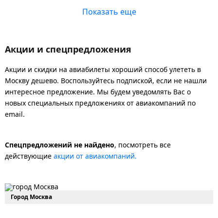
Показать еще
Акции и спецпредложения
Акции и скидки на авиабилеты хороший способ улететь в
Москву дешево. Воспользуйтесь подпиской, если не нашли
интересное предложение. Мы будем уведомлять Вас о
новых специальных предложениях от авиакомпаний по
email.
Спецпредложений не найдено
, посмотреть все
действующие
акции от авиакомпаний.
Город Москва