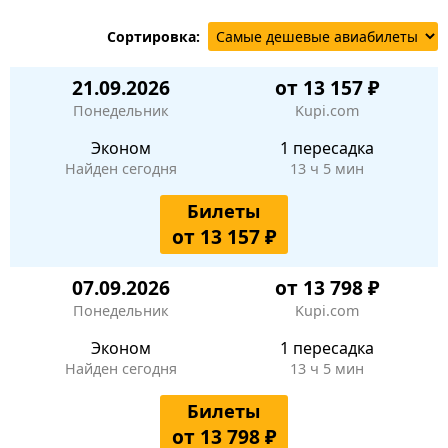
Сортировка:
21.09.2026
от 13 157 ₽
Понедельник
Kupi.com
Эконом
1 пересадка
Найден сегодня
13 ч 5 мин
Билеты
от 13 157 ₽
07.09.2026
от 13 798 ₽
Понедельник
Kupi.com
Эконом
1 пересадка
Найден сегодня
13 ч 5 мин
Билеты
от 13 798 ₽