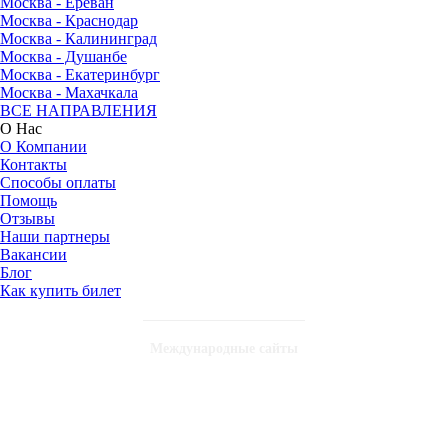
Москва - Ереван
Москва - Краснодар
Москва - Калининград
Москва - Душанбе
Москва - Екатеринбург
Москва - Махачкала
ВСЕ НАПРАВЛЕНИЯ
О Нас
О Компании
Контакты
Способы оплаты
Помощь
Отзывы
Наши партнеры
Вакансии
Блог
Как купить билет
Международные сайты