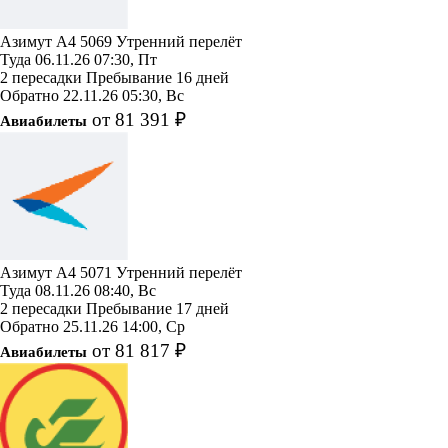
Азимут
A4 5069
Утренний перелёт
Туда
06.11.26
07:30, Пт
2 пересадки
Пребывание 16 дней
Обратно
22.11.26
05:30, Вс
от 81 391 ₽
Авиабилеты
Азимут
A4 5071
Утренний перелёт
Туда
08.11.26
08:40, Вс
2 пересадки
Пребывание 17 дней
Обратно
25.11.26
14:00, Ср
от 81 817 ₽
Авиабилеты