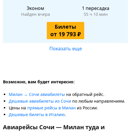
Эконом
1 пересадка
Найден вчера
55 ч 10 мин
Билеты
от 19 793 ₽
Показать еще
Возможно, вам будет интересно:
Милан → Сочи авиабилеты
на обратный рейс.
Дешевые авиабилеты из Сочи
по любым направлениям.
Цены на
прямые рейсы в Милан
из России.
Дешевые билеты в Италию
.
Авиарейсы Сочи — Милан туда и