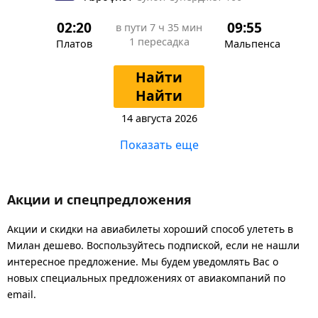
02:20
09:55
в пути
7 ч 35 мин
1 пересадка
Платов
Мальпенса
Найти
Найти
14 августа 2026
Показать еще
Акции и спецпредложения
Акции и скидки на авиабилеты хороший способ улететь в
Милан дешево. Воспользуйтесь подпиской, если не нашли
интересное предложение. Мы будем уведомлять Вас о
новых специальных предложениях от авиакомпаний по
email.