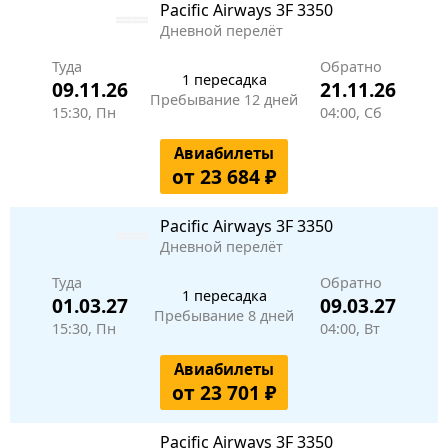
Pacific Airways
3F 3350
Дневной перелёт
Туда
Обратно
1 пересадка
09.11.26
21.11.26
Пребывание 12 дней
15:30, Пн
04:00, Сб
Авиабилеты
от 23 684 ₽
Pacific Airways
3F 3350
Дневной перелёт
Туда
Обратно
1 пересадка
01.03.27
09.03.27
Пребывание 8 дней
15:30, Пн
04:00, Вт
Авиабилеты
от 23 701 ₽
Pacific Airways
3F 3350