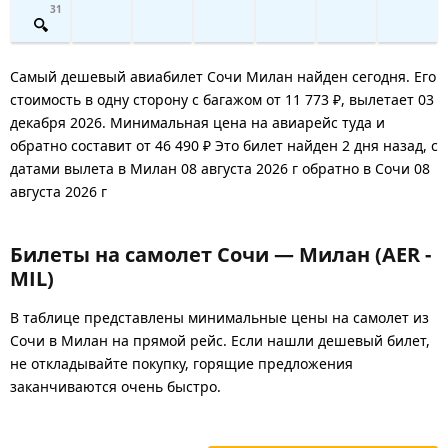
31
Самый дешевый авиабилет Сочи Милан найден сегодня. Его
стоимость в одну сторону с багажом от 11 773 ₽, вылетает 03
декабря 2026. Минимальная цена на авиарейс туда и
обратно составит от 46 490 ₽ Это билет найден 2 дня назад, с
датами вылета в Милан 08 августа 2026 г обратно в Сочи 08
августа 2026 г
Билеты на самолет Сочи — Милан (AER -
MIL)
В таблице представлены минимальные цены на самолет из
Сочи в Милан на прямой рейс. Если нашли дешевый билет,
не откладывайте покупку, горящие предложения
заканчиваются очень быстро.