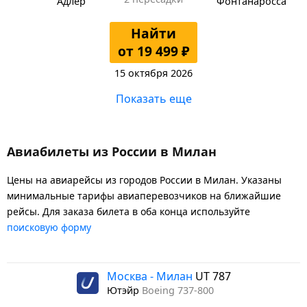
Адлер
Фонтанаросса
Найти
от 19 499 ₽
15 октября 2026
Показать еще
Авиабилеты из России в Милан
Цены на авиарейсы из городов России в Милан. Указаны
минимальные тарифы авиаперевозчиков на ближайшие
рейсы. Для заказа билета в оба конца используйте
поисковую форму
Москва - Милан
UT 787
Ютэйр
Boeing 737-800