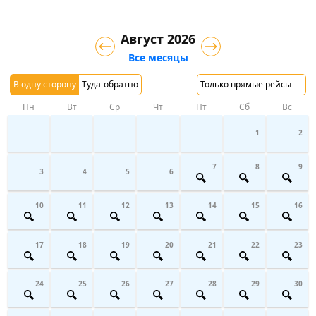
Август 2026
Все месяцы
В одну сторону
Туда-обратно
Только прямые рейсы
Пн
Вт
Ср
Чт
Пт
Сб
Вс
1
2
7
8
9
3
4
5
6
10
11
12
13
14
15
16
17
18
19
20
21
22
23
24
25
26
27
28
29
30