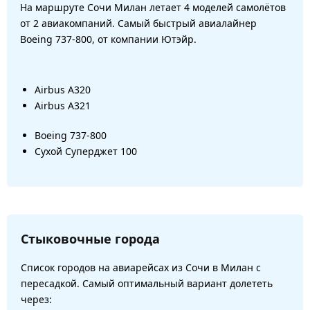
На маршруте Сочи Милан летает 4 моделей самолётов
от 2 авиакомпаний. Самый быстрый авиалайнер
Boeing 737-800, от компании Ютэйр.
Airbus A320
Airbus A321
Boeing 737-800
Сухой Суперджет 100
Стыковочные города
Список городов на авиарейсах из Сочи в Милан с
пересадкой. Самый оптимальный вариант долететь
через: