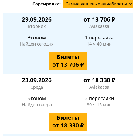
Сортировка:
29.09.2026
от 13 706 ₽
Вторник
Aviakassa
Эконом
1 пересадка
Найден сегодня
14 ч 40 мин
Билеты
от 13 706 ₽
23.09.2026
от 18 330 ₽
Среда
Aviakassa
Эконом
2 пересадки
Найден вчера
30 ч 15 мин
Билеты
от 18 330 ₽