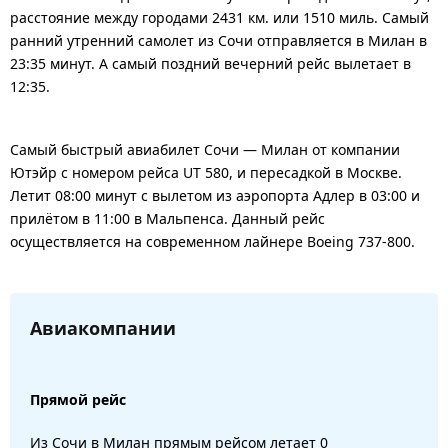
расстояние между городами 2431 км. или 1510 миль. Самый
ранний утренний самолет из Сочи отправляется в Милан в
23:35 минут. А самый поздний вечерний рейс вылетает в
12:35.
Самый быстрый авиабилет Сочи — Милан от компании
Ютэйр с номером рейса UT 580, и пересадкой в Москве.
Летит 08:00 минут с вылетом из аэропорта Адлер в 03:00 и
прилётом в 11:00 в Мальпенса. Данный рейс
осуществляется на современном лайнере Boeing 737-800.
Авиакомпании
Прямой рейс
Из Сочи в Милан прямым рейсом летает 0