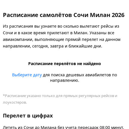
Расписание самолётов Сочи Милан 2026
Из расписания вы узнаете во сколько вылетают рейсы из
Сочи и в какое время прилетают в Милан. Указаны все
авиакомпании, выполняющие прямой перелет на данном
направлении, сегодня, завтра и ближайшие дни.
Расписание перелётов не найдено
Выберите дату
для поиска дешевых авиабилетов по
направлению.
*Расписание указано только для прямых регулярных рейсов и
лоукостеров.
Перелет в цифрах
Лететь из Сочи до Милана без учета пересадок 08:00 минут,