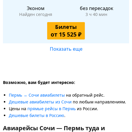
Эконом
без пересадок
Найден сегодня
3 ч 40 мин
Билеты
от 15 525 ₽
Показать еще
Возможно, вам будет интересно:
Пермь → Сочи авиабилеты
на обратный рейс.
Дешевые авиабилеты из Сочи
по любым направлениям.
Цены на
прямые рейсы в Пермь
из России.
Дешевые билеты в Россию
.
Авиарейсы Сочи — Пермь туда и