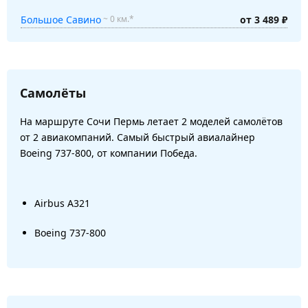
Большое Савино
от 3 489 ₽
~ 0 км.*
Самолёты
На маршруте Сочи Пермь летает 2 моделей самолётов
от 2 авиакомпаний. Самый быстрый авиалайнер
Boeing 737-800, от компании Победа.
Airbus A321
Boeing 737-800