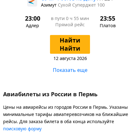
Азимут
Сухой Суперджет 100
23:00
23:55
в пути
0 ч 55 мин
Прямой рейс
Адлер
Платов
Найти
Найти
12 августа 2026
Показать еще
Авиабилеты из России в Пермь
Цены на авиарейсы из городов России в Пермь. Указаны
минимальные тарифы авиаперевозчиков на ближайшие
рейсы. Для заказа билета в оба конца используйте
поисковую форму