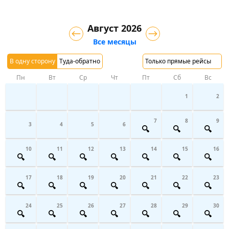
Август 2026
Все месяцы
В одну сторону
Туда-обратно
Только прямые рейсы
Пн
Вт
Ср
Чт
Пт
Сб
Вс
1
2
7
8
9
3
4
5
6
10
11
12
13
14
15
16
17
18
19
20
21
22
23
24
25
26
27
28
29
30