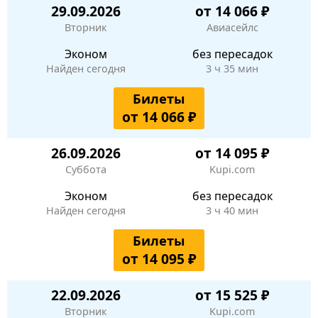
29.09.2026
от 14 066 ₽
Вторник
Авиасейлс
Эконом
без пересадок
Найден сегодня
3 ч 35 мин
Билеты
от 14 066 ₽
26.09.2026
от 14 095 ₽
Суббота
Kupi.com
Эконом
без пересадок
Найден сегодня
3 ч 40 мин
Билеты
от 14 095 ₽
22.09.2026
от 15 525 ₽
Вторник
Kupi.com