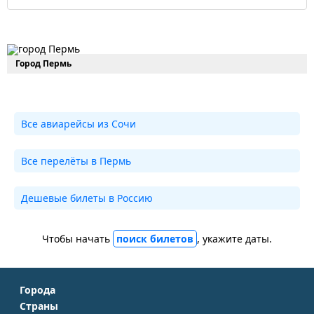
Город Пермь
Все авиарейсы из Сочи
Все перелёты в Пермь
Дешевые билеты в Россию
Чтобы начать
поиск билетов
, укажите даты.
Города
Страны
Москва