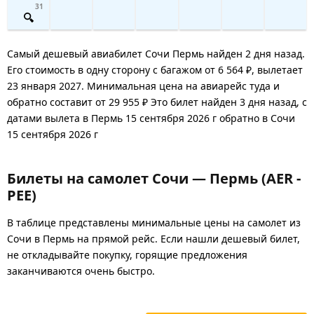
31
Самый дешевый авиабилет Сочи Пермь найден 2 дня назад.
Его стоимость в одну сторону с багажом от 6 564 ₽, вылетает
23 января 2027. Минимальная цена на авиарейс туда и
обратно составит от 29 955 ₽ Это билет найден 3 дня назад, с
датами вылета в Пермь 15 сентября 2026 г обратно в Сочи
15 сентября 2026 г
Билеты на самолет Сочи — Пермь (AER -
PEE)
В таблице представлены минимальные цены на самолет из
Сочи в Пермь на прямой рейс. Если нашли дешевый билет,
не откладывайте покупку, горящие предложения
заканчиваются очень быстро.