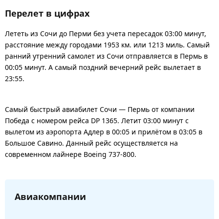
Перелет в цифрах
Лететь из Сочи до Перми без учета пересадок 03:00 минут,
расстояние между городами 1953 км. или 1213 миль. Самый
ранний утренний самолет из Сочи отправляется в Пермь в
00:05 минут. А самый поздний вечерний рейс вылетает в
23:55.
Самый быстрый авиабилет Сочи — Пермь от компании
Победа с номером рейса DP 1365. Летит 03:00 минут с
вылетом из аэропорта Адлер в 00:05 и прилётом в 03:05 в
Большое Савино. Данный рейс осуществляется на
современном лайнере Boeing 737-800.
Авиакомпании