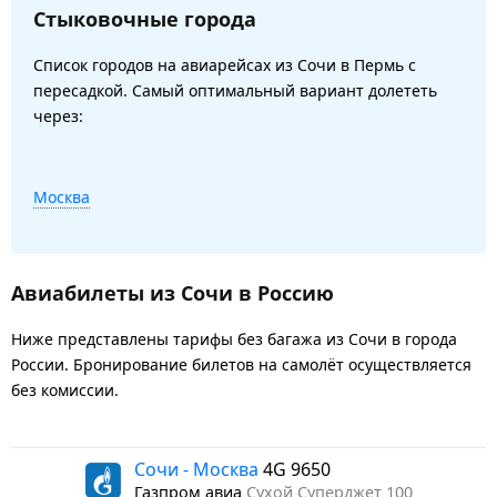
Стыковочные города
Список городов на авиарейсах из Сочи в Пермь с
пересадкой. Самый оптимальный вариант долететь
через:
Москва
Авиабилеты из Сочи в Россию
Ниже представлены тарифы без багажа из Сочи в города
России. Бронирование билетов на самолёт осуществляется
без комиссии.
Сочи - Москва
4G 9650
Газпром авиа
Сухой Суперджет 100