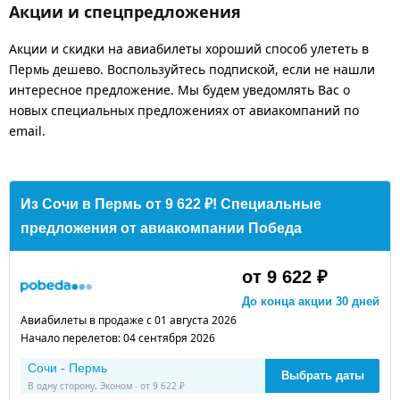
Акции и спецпредложения
Акции и скидки на авиабилеты хороший способ улететь в
Пермь дешево. Воспользуйтесь подпиской, если не нашли
интересное предложение. Мы будем уведомлять Вас о
новых специальных предложениях от авиакомпаний по
email.
Из Сочи в Пермь от 9 622 ₽! Специальные
предложения от авиакомпании Победа
от 9 622 ₽
До конца акции 30 дней
Авиабилеты в продаже с 01 августа 2026
Начало перелетов: 04 сентября 2026
Сочи - Пермь
Выбрать даты
В одну сторону, Эконом - от 9 622 ₽