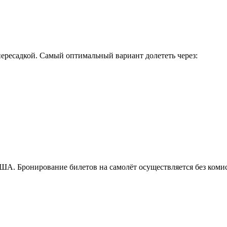
пересадкой. Самый оптимальный вариант долететь через:
ША. Бронирование билетов на самолёт осуществляется без коми