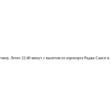
чжоу. Летит 22:40 минут с вылетом из аэропорта Раджа Санси в