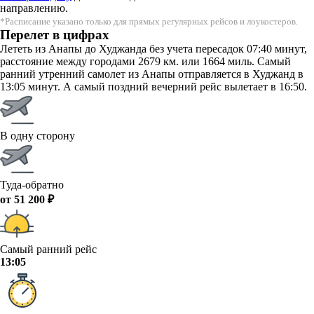
направлению.
*Расписание указано только для прямых регулярных рейсов и лоукостеров.
Перелет в цифрах
Лететь из Анапы до Худжанда без учета пересадок 07:40 минут,
расстояние между городами 2679 км. или 1664 миль. Самый
ранний утренний самолет из Анапы отправляется в Худжанд в
13:05 минут. А самый поздний вечерний рейс вылетает в 16:50.
В одну сторону
Туда-обратно
от 51 200 ₽
Самый ранний рейс
13:05