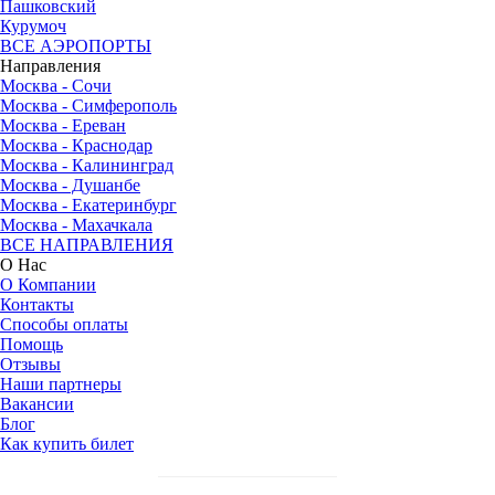
Пашковский
Курумоч
ВСЕ АЭРОПОРТЫ
Направления
Москва - Сочи
Москва - Симферополь
Москва - Ереван
Москва - Краснодар
Москва - Калининград
Москва - Душанбе
Москва - Екатеринбург
Москва - Махачкала
ВСЕ НАПРАВЛЕНИЯ
О Нас
О Компании
Контакты
Способы оплаты
Помощь
Отзывы
Наши партнеры
Вакансии
Блог
Как купить билет