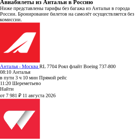
Авиабилеты из Антальи в Россию
Ниже представлены тарифы без багажа из Антальи в города
России. Бронирование билетов на самолёт осуществляется без
комиссии.
Анталья - Москва
RL 7704
Роял флайт
Boeing 737-800
08:10
Анталья
в пути
3 ч 10 мин
Прямой рейс
11:20
Шереметьево
Найти
от 7 981 ₽
11 августа 2026