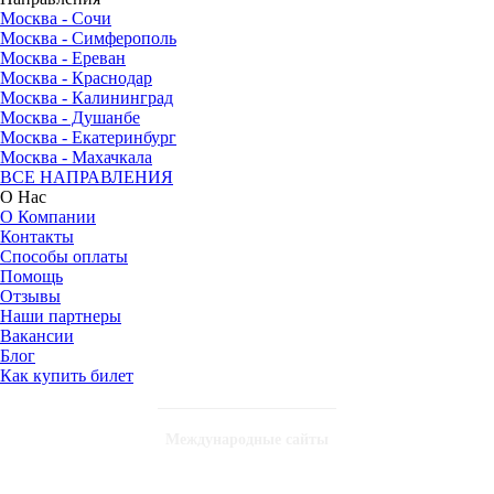
Москва - Сочи
Москва - Симферополь
Москва - Ереван
Москва - Краснодар
Москва - Калининград
Москва - Душанбе
Москва - Екатеринбург
Москва - Махачкала
ВСЕ НАПРАВЛЕНИЯ
О Нас
О Компании
Контакты
Способы оплаты
Помощь
Отзывы
Наши партнеры
Вакансии
Блог
Как купить билет
Международные сайты