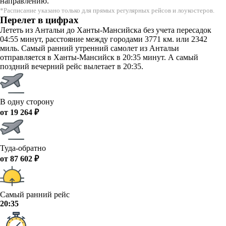
направлению.
*Расписание указано только для прямых регулярных рейсов и лоукостеров.
Перелет в цифрах
Лететь из Антальи до Ханты-Мансийска без учета пересадок
04:55 минут, расстояние между городами 3771 км. или 2342
миль. Самый ранний утренний самолет из Антальи
отправляется в Ханты-Мансийск в 20:35 минут. А самый
поздний вечерний рейс вылетает в 20:35.
В одну сторону
от 19 264 ₽
Туда-обратно
от 87 602 ₽
Самый ранний рейс
20:35