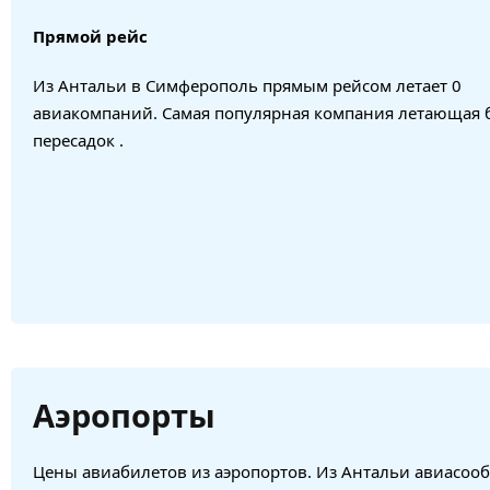
Прямой рейс
Из Антальи в Симферополь прямым рейсом летает 0
авиакомпаний. Самая популярная компания летающая 
пересадок .
Аэропорты
Цены авиабилетов из аэропортов. Из Антальи авиасооб