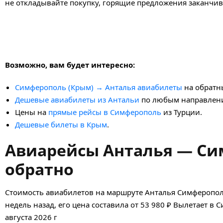
не откладывайте покупку, горящие предложения заканчив
Возможно, вам будет интересно:
Симферополь (Крым) → Анталья авиабилеты
на обратн
Дешевые авиабилеты из Антальи
по любым направлен
Цены на
прямые рейсы в Симферополь
из Турции.
Дешевые билеты в Крым
.
Авиарейсы Анталья — Си
обратно
Стоимость авиабилетов на маршруте Анталья Симферопол
недель назад, его цена составила от 53 980 ₽ Вылетает в
августа 2026 г