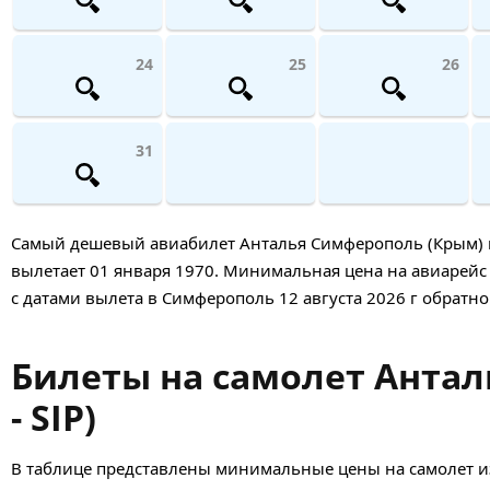
24
25
26
31
Самый дешевый авиабилет Анталья Симферополь (Крым) най
вылетает 01 января 1970. Минимальная цена на авиарейс т
с датами вылета в Симферополь 12 августа 2026 г обратно
Билеты на самолет Антал
- SIP)
В таблице представлены минимальные цены на самолет и