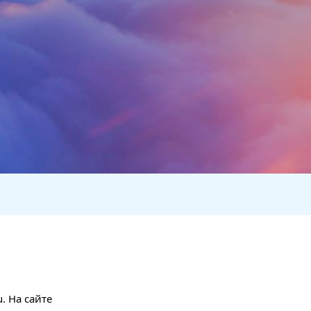
. На сайте