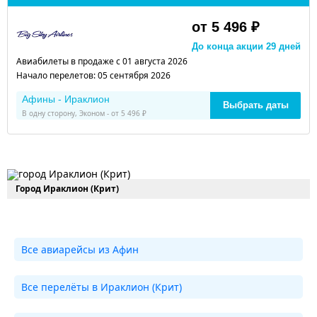
от 5 496 ₽
До конца акции 29 дней
Авиабилеты в продаже с 01 августа 2026
Начало перелетов: 05 сентября 2026
Афины - Ираклион
Выбрать даты
В одну сторону, Эконом - от 5 496 ₽
Город Ираклион (Крит)
Все авиарейсы из Афин
Все перелёты в Ираклион (Крит)