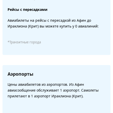
Рейсы с пересадками
Авиабилеты на рейсы с пересадкой из Афин до
Ираклиона (Крит) вы можете купить у 0 авиалиний:
*Транзитные города
Аэропорты
Цены авиабилетов из аэропортов. Из Афин
авиасообщение обслуживает 1 аэропорт. Самолеты
прилетают в 1 аэропорт Ираклиона (Крит).