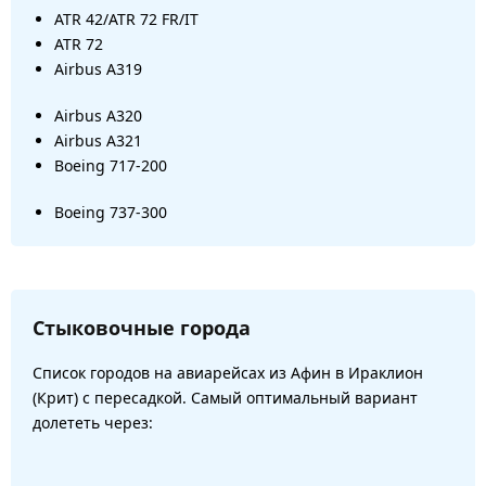
ATR 42/ATR 72 FR/IT
ATR 72
Airbus A319
Airbus A320
Airbus A321
Boeing 717-200
Boeing 737-300
Стыковочные города
Список городов на авиарейсах из Афин в Ираклион
(Крит) с пересадкой. Самый оптимальный вариант
долететь через: