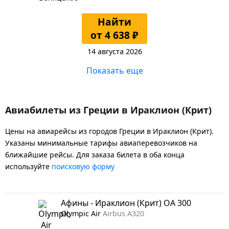
Найти
от 4 638 ₽
14 августа 2026
Показать еще
Авиабилеты из Греции в Ираклион (Крит)
Цены на авиарейсы из городов Греции в Ираклион (Крит).
Указаны минимальные тарифы авиаперевозчиков на
ближайшие рейсы. Для заказа билета в оба конца
используйте
поисковую форму
Афины - Ираклион (Крит) OA 300
Olympic Air
Airbus A320