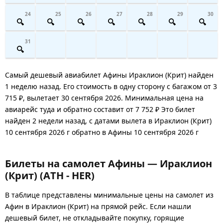
24
25
26
27
28
29
30
31
Самый дешевый авиабилет Афины Ираклион (Крит) найден
1 неделю назад. Его стоимость в одну сторону с багажом от 3
715 ₽, вылетает 30 сентября 2026. Минимальная цена на
авиарейс туда и обратно составит от 7 752 ₽ Это билет
найден 2 недели назад, с датами вылета в Ираклион (Крит)
10 сентября 2026 г обратно в Афины 10 сентября 2026 г
Билеты на самолет Афины — Ираклион
(Крит) (ATH - HER)
В таблице представлены минимальные цены на самолет из
Афин в Ираклион (Крит) на прямой рейс. Если нашли
дешевый билет, не откладывайте покупку, горящие