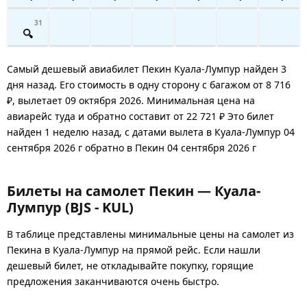
31
Самый дешевый авиабилет Пекин Куала-Лумпур найден 3
дня назад. Его стоимость в одну сторону с багажом от 8 716
₽, вылетает 09 октября 2026. Минимальная цена на
авиарейс туда и обратно составит от 22 721 ₽ Это билет
найден 1 неделю назад, с датами вылета в Куала-Лумпур 04
сентября 2026 г обратно в Пекин 04 сентября 2026 г
Билеты на самолет Пекин — Куала-
Лумпур (BJS - KUL)
В таблице представлены минимальные цены на самолет из
Пекина в Куала-Лумпур на прямой рейс. Если нашли
дешевый билет, не откладывайте покупку, горящие
предложения заканчиваются очень быстро.