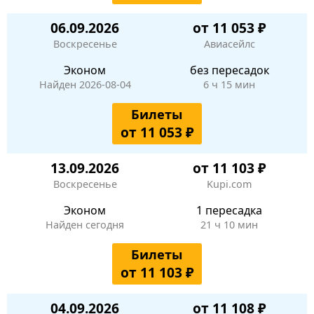
06.09.2026
от 11 053 ₽
Воскресенье
Авиасейлс
Эконом
без пересадок
Найден 2026-08-04
6 ч 15 мин
Билеты
от 11 053 ₽
13.09.2026
от 11 103 ₽
Воскресенье
Kupi.com
Эконом
1 пересадка
Найден сегодня
21 ч 10 мин
Билеты
от 11 103 ₽
04.09.2026
от 11 108 ₽