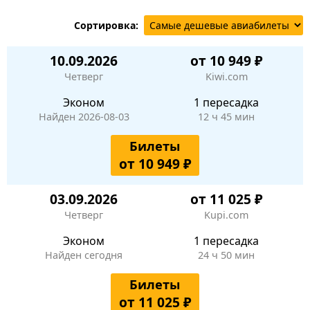
Сортировка:
10.09.2026
от 10 949 ₽
Четверг
Kiwi.com
Эконом
1 пересадка
Найден 2026-08-03
12 ч 45 мин
Билеты
от 10 949 ₽
03.09.2026
от 11 025 ₽
Четверг
Kupi.com
Эконом
1 пересадка
Найден сегодня
24 ч 50 мин
Билеты
от 11 025 ₽