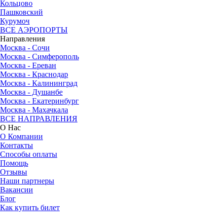
Кольцово
Пашковский
Курумоч
ВСЕ АЭРОПОРТЫ
Направления
Москва - Сочи
Москва - Симферополь
Москва - Ереван
Москва - Краснодар
Москва - Калининград
Москва - Душанбе
Москва - Екатеринбург
Москва - Махачкала
ВСЕ НАПРАВЛЕНИЯ
О Нас
О Компании
Контакты
Способы оплаты
Помощь
Отзывы
Наши партнеры
Вакансии
Блог
Как купить билет