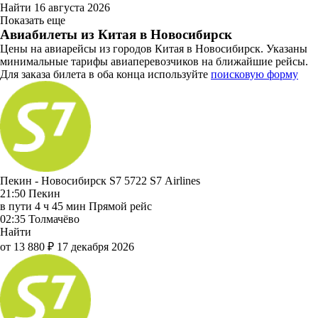
Найти
16 августа 2026
Показать еще
Авиабилеты из Китая в Новосибирск
Цены на авиарейсы из городов Китая в Новосибирск. Указаны
минимальные тарифы авиаперевозчиков на ближайшие рейсы.
Для заказа билета в оба конца используйте
поисковую форму
Пекин - Новосибирск S7 5722
S7 Airlines
21:50
Пекин
в пути
4 ч 45 мин
Прямой рейс
02:35
Толмачёво
Найти
от 13 880 ₽
17 декабря 2026