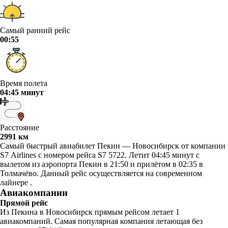
Самый ранний рейс
00:55
Время полета
04:45 минут
Расстояние
2991 км
Самый быстрый авиабилет Пекин — Новосибирск от компании
S7 Airlines с номером рейса S7 5722. Летит 04:45 минут с
вылетом из аэропорта Пекин в 21:50 и прилётом в 02:35 в
Толмачёво. Данный рейс осуществляется на современном
лайнере .
Авиакомпании
Прямой рейс
Из Пекина в Новосибирск прямым рейсом летает 1
авиакомпаний. Самая популярная компания летающая без