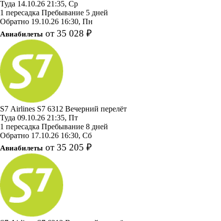
Туда
14.10.26
21:35, Ср
1 пересадка
Пребывание 5 дней
Обратно
19.10.26
16:30, Пн
от 35 028 ₽
Авиабилеты
S7 Airlines
S7 6312
Вечерний перелёт
Туда
09.10.26
21:35, Пт
1 пересадка
Пребывание 8 дней
Обратно
17.10.26
16:30, Сб
от 35 205 ₽
Авиабилеты