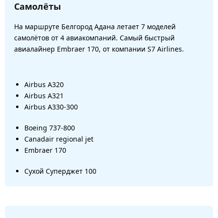
Самолёты
На маршруте Белгород Адана летает 7 моделей
самолётов от 4 авиакомпаний. Самый быстрый
авиалайнер Embraer 170, от компании S7 Airlines.
Airbus A320
Airbus A321
Airbus A330-300
Boeing 737-800
Canadair regional jet
Embraer 170
Сухой Суперджет 100