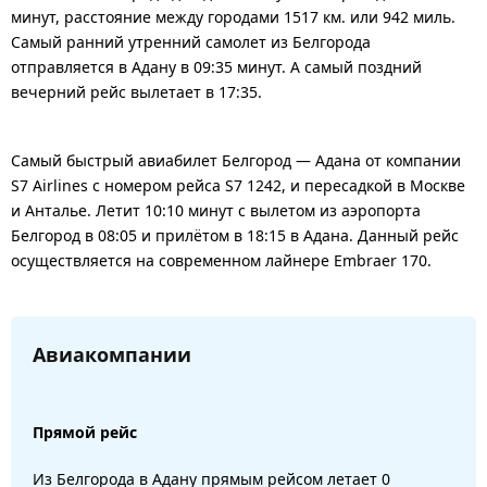
минут, расстояние между городами 1517 км. или 942 миль.
Самый ранний утренний самолет из Белгорода
отправляется в Адану в 09:35 минут. А самый поздний
вечерний рейс вылетает в 17:35.
Самый быстрый авиабилет Белгород — Адана от компании
S7 Airlines с номером рейса S7 1242, и пересадкой в Москве
и Анталье. Летит 10:10 минут с вылетом из аэропорта
Белгород в 08:05 и прилётом в 18:15 в Адана. Данный рейс
осуществляется на современном лайнере Embraer 170.
Авиакомпании
Прямой рейс
Из Белгорода в Адану прямым рейсом летает 0