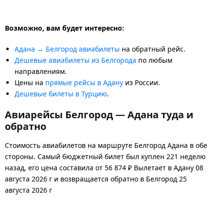
Возможно, вам будет интересно:
Адана → Белгород авиабилеты
на обратный рейс.
Дешевые авиабилеты из Белгорода
по любым
направлениям.
Цены на
прямые рейсы в Адану
из России.
Дешевые билеты в Турцию
.
Авиарейсы Белгород — Адана туда и
обратно
Стоимость авиабилетов на маршруте Белгород Адана в обе
стороны. Самый бюджетный билет был куплен 221 неделю
назад, его цена составила от 56 874 ₽ Вылетает в Адану 08
августа 2026 г и возвращается обратно в Белгород 25
августа 2026 г