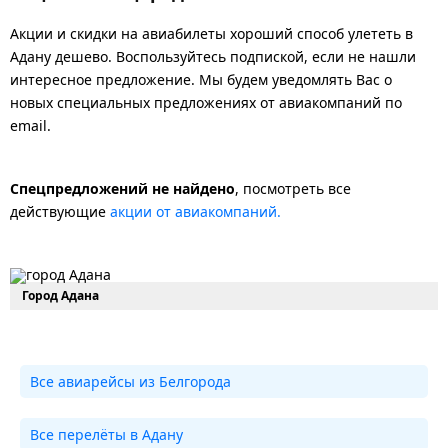
Акции и скидки на авиабилеты хороший способ улететь в
Адану дешево. Воспользуйтесь подпиской, если не нашли
интересное предложение. Мы будем уведомлять Вас о
новых специальных предложениях от авиакомпаний по
email.
Спецпредложений не найдено
, посмотреть все
действующие
акции от авиакомпаний.
Город Адана
Все авиарейсы из Белгорода
Все перелёты в Адану