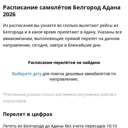
Расписание самолётов Белгород Адана
2026
Из расписания вы узнаете во сколько вылетают рейсы из
Белгорода и в какое время прилетают в Адану. Указаны все
авиакомпании, выполняющие прямой перелет на данном
направлении, сегодня, завтра и ближайшие дни.
Расписание перелётов не найдено
Выберите дату
для поиска дешевых авиабилетов по
направлению.
*Расписание указано только для прямых регулярных рейсов и
лоукостеров.
Перелет в цифрах
Лететь из Белгорода до Аданы без учета пересадок 10:10