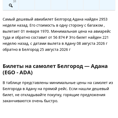
31
Самый дешевый авиабилет Белгород Адана найден 2953
недели назад. Его стоимость в одну сторону с багажом ,
вылетает 01 января 1970. Минимальная цена на авиарейс
туда и обратно составит от 56 874 ₽ Это билет найден 221
неделю назад, с датами вылета в Адану 08 августа 2026 г
обратно в Белгород 25 августа 2026 г
Билеты на самолет Белгород — Адана
(EGO - ADA)
В таблице представлены минимальные цены на самолет из
Белгорода в Адану на прямой рейс. Если нашли дешевый
билет, не откладывайте покупку, горящие предложения
заканчиваются очень быстро.