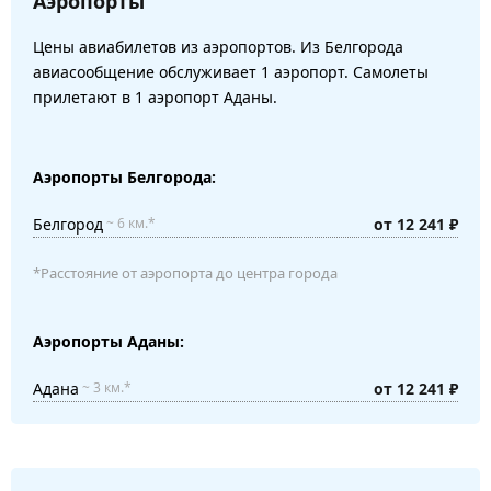
Аэропорты
Цены авиабилетов из аэропортов. Из Белгорода
авиасообщение обслуживает 1 аэропорт. Самолеты
прилетают в 1 аэропорт Аданы.
Аэропорты Белгорода:
Белгород
от 12 241 ₽
~ 6 км.*
*Расстояние от аэропорта до центра города
Аэропорты Аданы:
Адана
от 12 241 ₽
~ 3 км.*