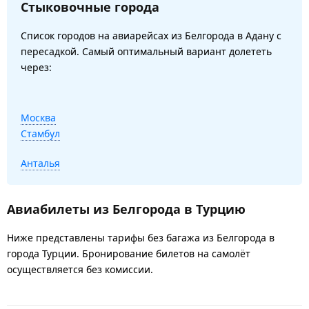
Стыковочные города
Список городов на авиарейсах из Белгорода в Адану с
пересадкой. Самый оптимальный вариант долететь
через:
Москва
Стамбул
Анталья
Авиабилеты из Белгорода в Турцию
Ниже представлены тарифы без багажа из Белгорода в
города Турции. Бронирование билетов на самолёт
осуществляется без комиссии.