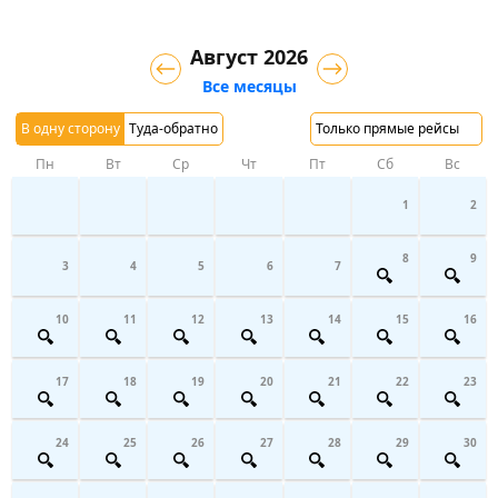
Август 2026
Все месяцы
В одну сторону
Туда-обратно
Только прямые рейсы
Пн
Вт
Ср
Чт
Пт
Сб
Вс
1
2
8
9
3
4
5
6
7
10
11
12
13
14
15
16
17
18
19
20
21
22
23
24
25
26
27
28
29
30