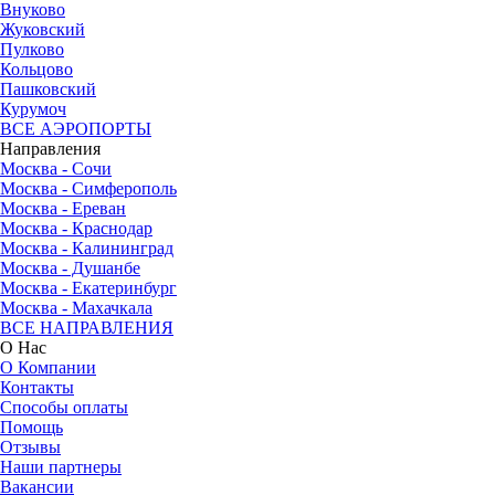
Внуково
Жуковский
Пулково
Кольцово
Пашковский
Курумоч
ВСЕ АЭРОПОРТЫ
Направления
Москва - Сочи
Москва - Симферополь
Москва - Ереван
Москва - Краснодар
Москва - Калининград
Москва - Душанбе
Москва - Екатеринбург
Москва - Махачкала
ВСЕ НАПРАВЛЕНИЯ
О Нас
О Компании
Контакты
Способы оплаты
Помощь
Отзывы
Наши партнеры
Вакансии