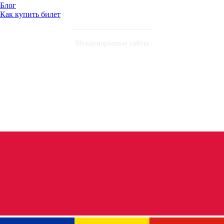
Блог
Как купить билет
Международные сайты