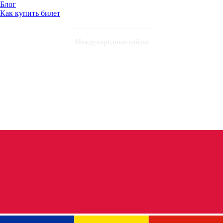
Блог
Как купить билет
Международные сайты