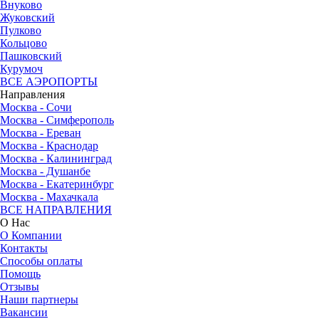
Внуково
Жуковский
Пулково
Кольцово
Пашковский
Курумоч
ВСЕ АЭРОПОРТЫ
Направления
Москва - Сочи
Москва - Симферополь
Москва - Ереван
Москва - Краснодар
Москва - Калининград
Москва - Душанбе
Москва - Екатеринбург
Москва - Махачкала
ВСЕ НАПРАВЛЕНИЯ
О Нас
О Компании
Контакты
Способы оплаты
Помощь
Отзывы
Наши партнеры
Вакансии