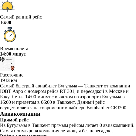
Самый ранний рейс
16:00
Время полета
14:00 минут
Расстояние
1913 км
Самый быстрый авиабилет Бугульма — Ташкент от компании
ЮВТ Аэро с номером рейса RT 301, и пересадкой в Москве и
Баку. Летит 14:00 минут с вылетом из аэропорта Бугульма в
16:00 и прилётом в 06:00 в Ташкент. Данный рейс
осуществляется на современном лайнере Bombardier CRJ200.
Авиакомпании
Прямой рейс
Из Бугульмы в Ташкент прямым рейсом летает 0 авиакомпаний.
Самая популярная компания летающая без пересадок .