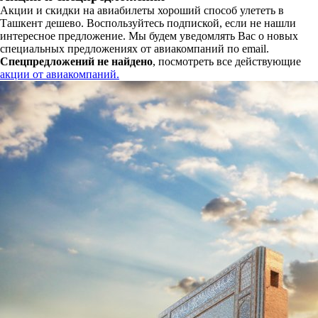
Акции и скидки на авиабилеты хороший способ улететь в
Ташкент дешево. Воспользуйтесь подпиской, если не нашли
интересное предложение. Мы будем уведомлять Вас о новых
специальных предложениях от авиакомпаний по email.
Спецпредложений не найдено
, посмотреть все действующие
акции от авиакомпаний.