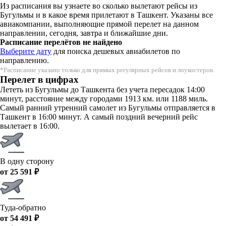
Из расписания вы узнаете во сколько вылетают рейсы из
Бугульмы и в какое время прилетают в Ташкент. Указаны все
авиакомпании, выполняющие прямой перелет на данном
направлении, сегодня, завтра и ближайшие дни.
Расписание перелётов не найдено
Выберите дату
для поиска дешевых авиабилетов по
направлению.
*Расписание указано только для прямых регулярных рейсов и лоукостеров.
Перелет в цифрах
Лететь из Бугульмы до Ташкента без учета пересадок 14:00
минут, расстояние между городами 1913 км. или 1188 миль.
Самый ранний утренний самолет из Бугульмы отправляется в
Ташкент в 16:00 минут. А самый поздний вечерний рейс
вылетает в 16:00.
В одну сторону
от 25 591 ₽
Туда-обратно
от 54 491 ₽