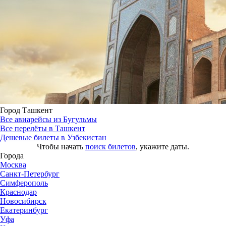
Город Ташкент
Все авиарейсы из Бугульмы
Все перелёты в Ташкент
Дешевые билеты в Узбекистан
Чтобы начать
поиск билетов
, укажите даты.
Города
Москва
Санкт-Петербург
Симферополь
Краснодар
Новосибирск
Екатеринбург
Уфа