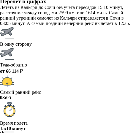
Перелет в цифрах
Лететь из Кальяри до Сочи без учета пересадок 15:10 минут,
расстояние между городами 2599 км. или 1614 миль. Самый
ранний утренний самолет из Кальяри отправляется в Сочи в
08:05 минут. А самый поздний вечерний рейс вылетает в 12:35.
В одну сторону
Туда-обратно
от 66 114 ₽
Самый ранний рейс
08:05
Время полета
15:10 минут