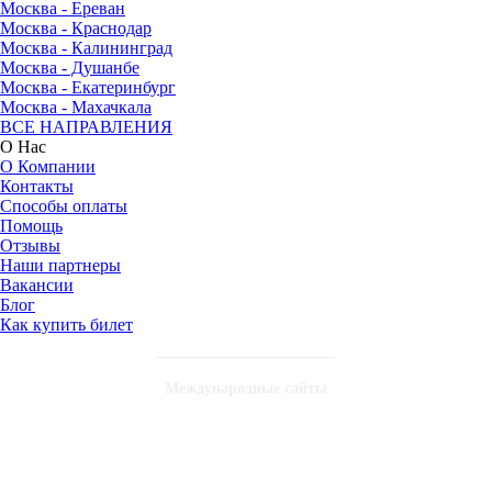
Москва - Ереван
Москва - Краснодар
Москва - Калининград
Москва - Душанбе
Москва - Екатеринбург
Москва - Махачкала
ВСЕ НАПРАВЛЕНИЯ
О Нас
О Компании
Контакты
Способы оплаты
Помощь
Отзывы
Наши партнеры
Вакансии
Блог
Как купить билет
Международные сайты