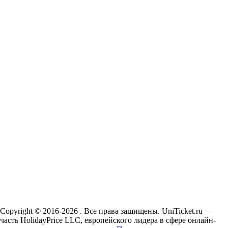
Copyright © 2016-2026 . Все права защищены. UniTicket.ru —
часть HolidayPrice LLC, европейского лидера в сфере онлайн-