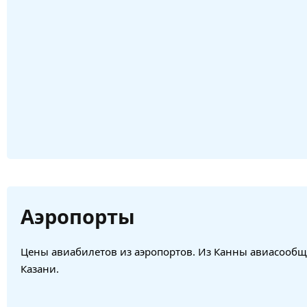
Аэропорты
Цены авиабилетов из аэропортов. Из Канны авиасообще
Казани.