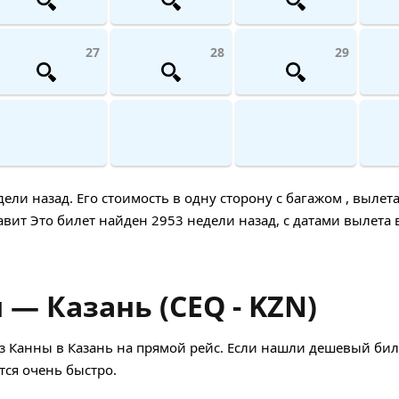
27
28
29
и назад. Его стоимость в одну сторону с багажом , вылета
вит Это билет найден 2953 недели назад, с датами вылета 
— Казань (CEQ - KZN)
 Канны в Казань на прямой рейс. Если нашли дешевый биле
ся очень быстро.