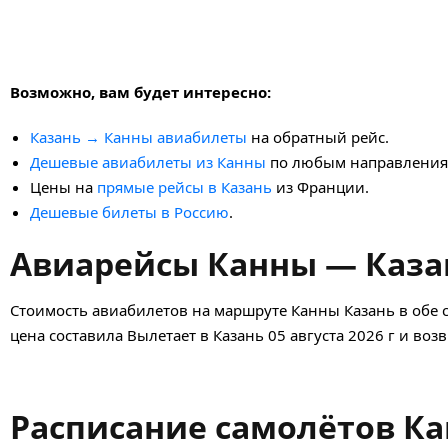
Возможно, вам будет интересно:
Казань → Канны авиабилеты
на обратный рейс.
Дешевые авиабилеты из Канны
по любым направления
Цены на
прямые рейсы в Казань
из Франции.
Дешевые билеты в Россию
.
Авиарейсы Канны — Казан
Стоимость авиабилетов на маршруте Канны Казань в обе 
цена составила Вылетает в Казань 05 августа 2026 г и воз
Расписание самолётов Ка