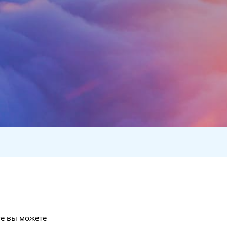
те вы можете