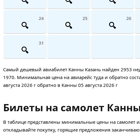
24
25
26
31
Самый дешевый авиабилет Канны Казань найден 2953 недел
1970. Минимальная цена на авиарейс туда и обратно соста
августа 2026 г обратно в Канны 05 августа 2026 г
Билеты на самолет Канны 
В таблице представлены минимальные цены на самолет из
откладывайте покупку, горящие предложения заканчивают