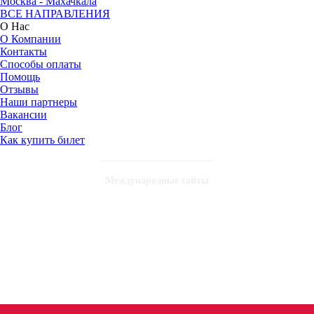
Москва - Махачкала
ВСЕ НАПРАВЛЕНИЯ
О Нас
О Компании
Контакты
Способы оплаты
Помощь
Отзывы
Наши партнеры
Вакансии
Блог
Как купить билет
Международные сайты