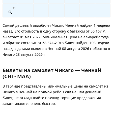
31
Самый дешевый авиабилет Чикаго Ченнай найден 1 неделю
назад. Его стоимость в одну сторону с багажом от 50 167 ₽,
вылетает 01 мая 2027. Минимальная цена на авиарейс туда
и обратно составит от 68 374 ₽ Это билет найден 103 недели
назад, с датами вылета в Ченнай 08 августа 2026 г обратно в
Чикаго 28 августа 2026 г
Билеты на самолет Чикаго — Ченнай
(CHI - MAA)
В таблице представлены минимальные цены на самолет из
Чикаго в Ченнай на прямой рейс. Если нашли дешевый
билет, не откладывайте покупку, горящие предложения
заканчиваются очень быстро.