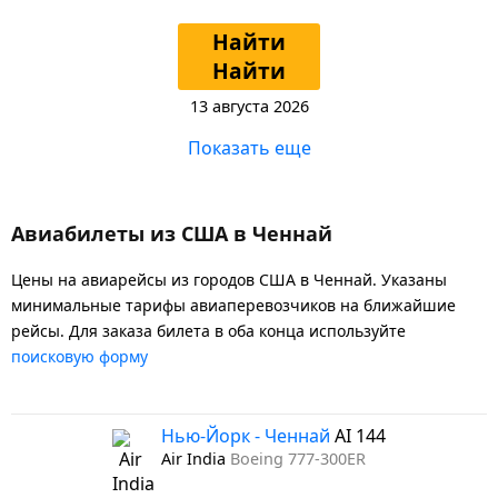
Найти
Найти
13 августа 2026
Показать еще
Авиабилеты из США в Ченнай
Цены на авиарейсы из городов США в Ченнай. Указаны
минимальные тарифы авиаперевозчиков на ближайшие
рейсы. Для заказа билета в оба конца используйте
поисковую форму
Нью-Йорк - Ченнай
AI 144
Air India
Boeing 777-300ER