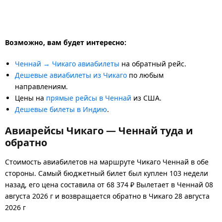
Возможно, вам будет интересно:
Ченнай → Чикаго авиабилеты
на обратный рейс.
Дешевые авиабилеты из Чикаго
по любым
направлениям.
Цены на
прямые рейсы в Ченнай
из США.
Дешевые билеты в Индию
.
Авиарейсы Чикаго — Ченнай туда и
обратно
Стоимость авиабилетов на маршруте Чикаго Ченнай в обе
стороны. Самый бюджетный билет был куплен 103 недели
назад, его цена составила от 68 374 ₽ Вылетает в Ченнай 08
августа 2026 г и возвращается обратно в Чикаго 28 августа
2026 г