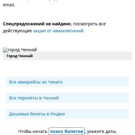
email.
Спецпредложений не найдено
, посмотреть все
действующие
акции от авиакомпаний.
Город Ченнай
Все авиарейсы из Чикаго
Все перелёты в Ченнай
Дешевые билеты в Индию
Чтобы начать
поиск билетов
, укажите даты.