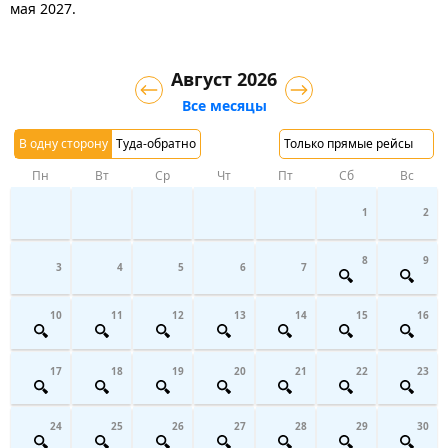
мая 2027.
Август 2026
Все месяцы
В одну сторону
Туда-обратно
Только прямые рейсы
Пн
Вт
Ср
Чт
Пт
Сб
Вс
1
2
8
9
3
4
5
6
7
10
11
12
13
14
15
16
17
18
19
20
21
22
23
24
25
26
27
28
29
30