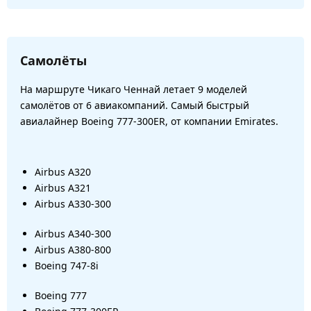
Самолёты
На маршруте Чикаго Ченнай летает 9 моделей
самолётов от 6 авиакомпаний. Самый быстрый
авиалайнер Boeing 777-300ER, от компании Emirates.
Airbus A320
Airbus A321
Airbus A330-300
Airbus A340-300
Airbus A380-800
Boeing 747-8i
Boeing 777