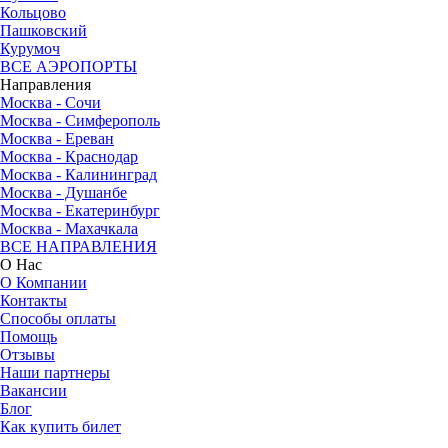
Кольцово
Пашковский
Курумоч
ВСЕ АЭРОПОРТЫ
Направления
Москва - Сочи
Москва - Симферополь
Москва - Ереван
Москва - Краснодар
Москва - Калининград
Москва - Душанбе
Москва - Екатеринбург
Москва - Махачкала
ВСЕ НАПРАВЛЕНИЯ
О Нас
О Компании
Контакты
Способы оплаты
Помощь
Отзывы
Наши партнеры
Вакансии
Блог
Как купить билет