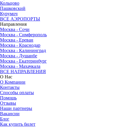
Кольцово
Пашковский
Курумоч
ВСЕ АЭРОПОРТЫ
Направления
Москва - Сочи
Москва - Симферополь
Москва - Ереван
Москва - Краснодар
Москва - Калининград
Москва - Душанбе
Москва - Екатеринбург
Москва - Махачкала
ВСЕ НАПРАВЛЕНИЯ
О Нас
О Компании
Контакты
Способы оплаты
Помощь
Отзывы
Наши партнеры
Вакансии
Блог
Как купить билет