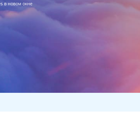
es в новом окне