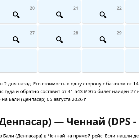
20
21
22
27
28
29
 дня назад. Его стоимость в одну сторону с багажом от 14 
 туда и обратно составит от 41 543 ₽ Это билет найден 27 
 на Бали (Денпасар) 05 августа 2026 г
Денпасар) — Ченнай (DPS -
 Бали (Денпасара) в Ченнай на прямой рейс. Если нашли 