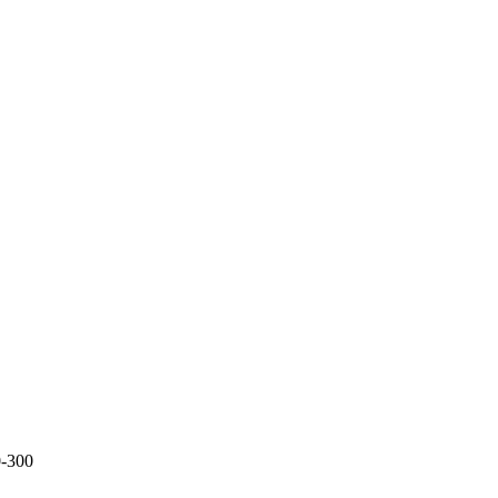
0-300