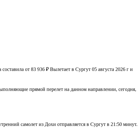
оставила от 83 936 ₽ Вылетает в Сургут 05 августа 2026 г и
 выполняющие прямой перелет на данном направлении, сегодня,
утренний самолет из Дохи отправляется в Сургут в 21:50 минут.