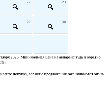
22
23
29
30
нтября 2026. Минимальная цена на авиарейс туда и обратно
26 г
дывайте покупку, горящие предложения заканчиваются очень