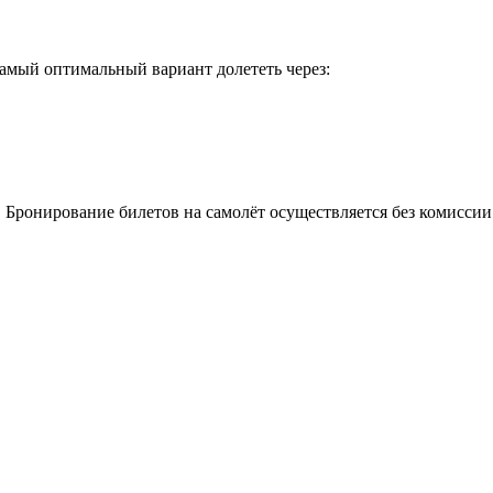
Самый оптимальный вариант долететь через:
 Бронирование билетов на самолёт осуществляется без комиссии