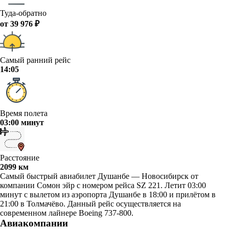
Туда-обратно
от 39 976 ₽
Самый ранний рейс
14:05
Время полета
03:00 минут
Расстояние
2099 км
Самый быстрый авиабилет Душанбе — Новосибирск от
компании Сомон эйр с номером рейса SZ 221. Летит 03:00
минут с вылетом из аэропорта Душанбе в 18:00 и прилётом в
21:00 в Толмачёво. Данный рейс осуществляется на
современном лайнере Boeing 737-800.
Авиакомпании