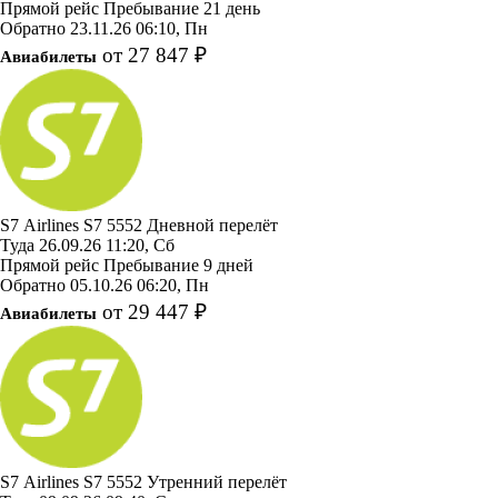
Прямой рейс
Пребывание 21 день
Обратно
23.11.26
06:10, Пн
от 27 847 ₽
Авиабилеты
S7 Airlines
S7 5552
Дневной перелёт
Туда
26.09.26
11:20, Сб
Прямой рейс
Пребывание 9 дней
Обратно
05.10.26
06:20, Пн
от 29 447 ₽
Авиабилеты
S7 Airlines
S7 5552
Утренний перелёт