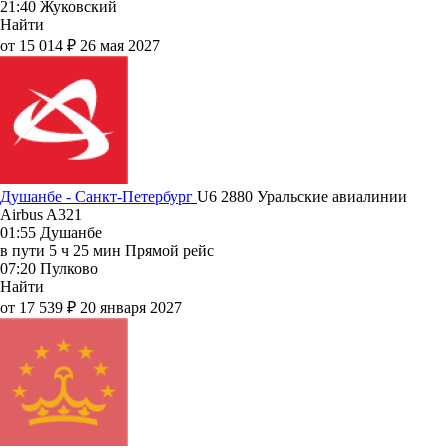
21:40
Жуковский
Найти
от 15 014 ₽
26 мая 2027
Душанбе - Санкт-Петербург
U6 2880
Уральские авиалинии
Airbus A321
01:55
Душанбе
в пути
5 ч 25 мин
Прямой рейс
07:20
Пулково
Найти
от 17 539 ₽
20 января 2027