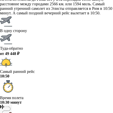
расстояние между городами 2566 км. или 1594 миль. Самый
ранний утренний самолет из Элисты отправляется в Рим в 10:50
минут. А самый поздний вечерний рейс вылетает в 10:50.
В одну сторону
Туда-обратно
от 49 448 ₽
Самый ранний рейс
10:50
Время полета
10:30 минут