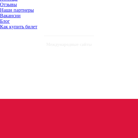
Отзывы
Наши партнеры
Вакансии
Блог
Как купить билет
Международные сайты