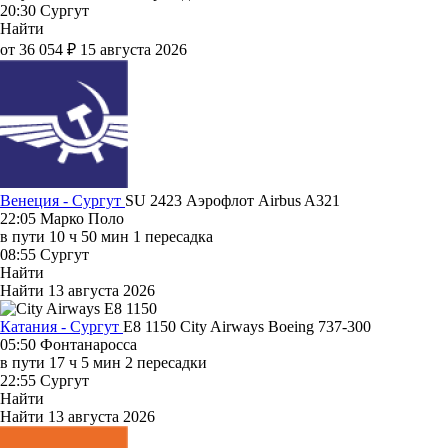
20:30
Сургут
Найти
от 36 054 ₽
15 августа 2026
Венеция - Сургут
SU 2423
Аэрофлот
Airbus A321
22:05
Марко Поло
в пути
10 ч 50 мин
1 пересадка
08:55
Сургут
Найти
Найти
13 августа 2026
Катания - Сургут
E8 1150
City Airways
Boeing 737-300
05:50
Фонтанаросса
в пути
17 ч 5 мин
2 пересадки
22:55
Сургут
Найти
Найти
13 августа 2026