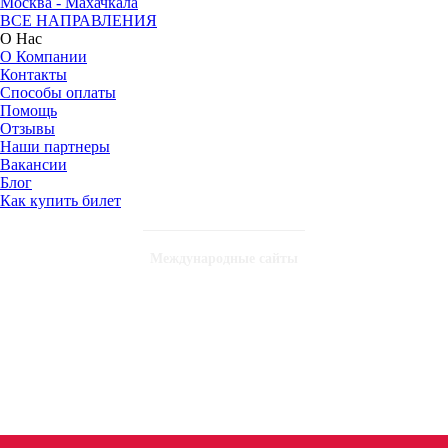
Москва - Махачкала
ВСЕ НАПРАВЛЕНИЯ
О Нас
О Компании
Контакты
Способы оплаты
Помощь
Отзывы
Наши партнеры
Вакансии
Блог
Как купить билет
Международные сайты