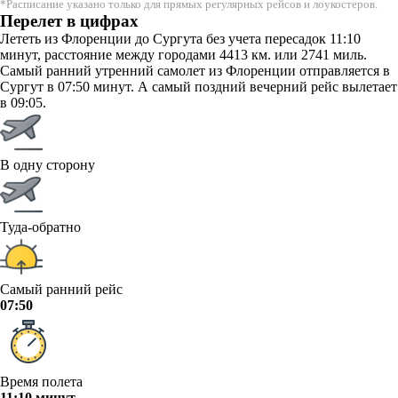
*Расписание указано только для прямых регулярных рейсов и лоукостеров.
Перелет в цифрах
Лететь из Флоренции до Сургута без учета пересадок 11:10
минут, расстояние между городами 4413 км. или 2741 миль.
Самый ранний утренний самолет из Флоренции отправляется в
Сургут в 07:50 минут. А самый поздний вечерний рейс вылетает
в 09:05.
В одну сторону
Туда-обратно
Самый ранний рейс
07:50
Время полета
11:10 минут