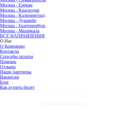
Москва - Ереван
Москва - Краснодар
Москва - Калининград
Москва - Душанбе
Москва - Екатеринбург
Москва - Махачкала
ВСЕ НАПРАВЛЕНИЯ
О Нас
О Компании
Контакты
Способы оплаты
Помощь
Отзывы
Наши партнеры
Вакансии
Блог
Как купить билет
Международные сайты