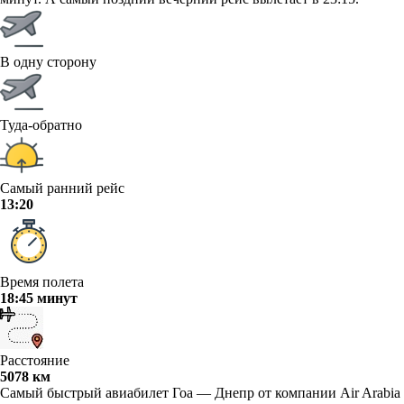
В одну сторону
Туда-обратно
Самый ранний рейс
13:20
Время полета
18:45 минут
Расстояние
5078 км
Самый быстрый авиабилет Гоа — Днепр от компании Air Arabia