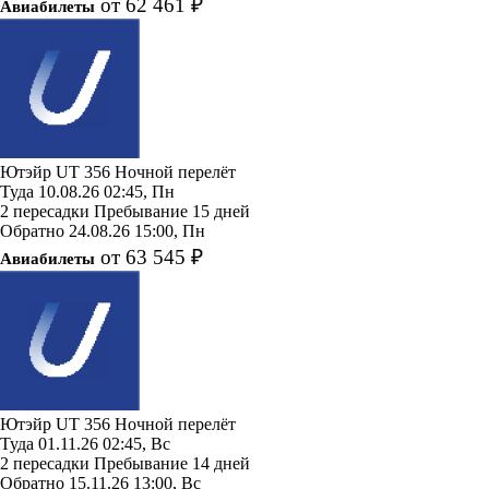
от 62 461 ₽
Авиабилеты
Ютэйр
UT 356
Ночной перелёт
Туда
10.08.26
02:45, Пн
2 пересадки
Пребывание 15 дней
Обратно
24.08.26
15:00, Пн
от 63 545 ₽
Авиабилеты
Ютэйр
UT 356
Ночной перелёт
Туда
01.11.26
02:45, Вс
2 пересадки
Пребывание 14 дней
Обратно
15.11.26
13:00, Вс