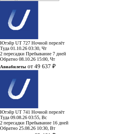
Ютэйр
UT 727
Ночной перелёт
Туда
01.10.26
03:30, Чт
2 пересадки
Пребывание 7 дней
Обратно
08.10.26
15:00, Чт
от 49 637 ₽
Авиабилеты
Ютэйр
UT 741
Ночной перелёт
Туда
09.08.26
03:55, Вс
2 пересадки
Пребывание 16 дней
Обратно
25.08.26
10:30, Вт