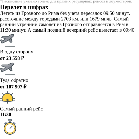
*Расписание указано только для прямых регулярных рейсов и лоукостеров.
Перелет в цифрах
Лететь из Грозного до Рима без учета пересадок 09:50 минут,
расстояние между городами 2703 км. или 1679 миль. Самый
ранний утренний самолет из Грозного отправляется в Рим в
11:30 минут. А самый поздний вечерний рейс вылетает в 09:40.
В одну сторону
от 23 558 ₽
Туда-обратно
от 107 907 ₽
Самый ранний рейс
11:30