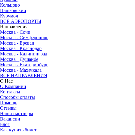
Кольцово
Пашковский
Курумоч
ВСЕ АЭРОПОРТЫ
Направления
Москва - Сочи
Москва - Симферополь
Москва - Ереван
Москва - Краснодар
Москва - Калининград
Москва - Душанбе
Москва - Екатеринбург
Москва - Махачкала
ВСЕ НАПРАВЛЕНИЯ
О Нас
О Компании
Контакты
Способы оплаты
Помощь
Отзывы
Наши партнеры
Вакансии
Блог
Как купить билет