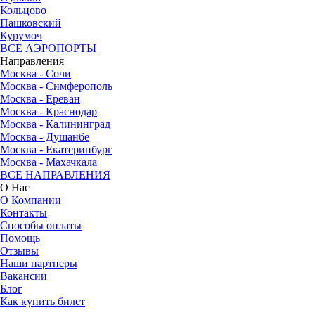
Кольцово
Пашковский
Курумоч
ВСЕ АЭРОПОРТЫ
Направления
Москва - Сочи
Москва - Симферополь
Москва - Ереван
Москва - Краснодар
Москва - Калининград
Москва - Душанбе
Москва - Екатеринбург
Москва - Махачкала
ВСЕ НАПРАВЛЕНИЯ
О Нас
О Компании
Контакты
Способы оплаты
Помощь
Отзывы
Наши партнеры
Вакансии
Блог
Как купить билет