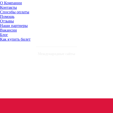
О Компании
Контакты
Способы оплаты
Помощь
Отзывы
Наши партнеры
Вакансии
Блог
Как купить билет
Международные сайты