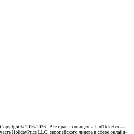
Copyright © 2016-2026 . Все права защищены. UniTicket.ru —
часть HolidayPrice LLC, европейского лидера в сфере онлайн-