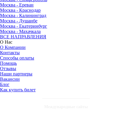
Москва - Ереван
Москва - Краснодар
Москва - Калининград
Москва - Душанбе
Москва - Екатеринбург
Москва - Махачкала
ВСЕ НАПРАВЛЕНИЯ
О Нас
О Компании
Контакты
Способы оплаты
Помощь
Отзывы
Наши партнеры
Вакансии
Блог
Как купить билет
Международные сайты