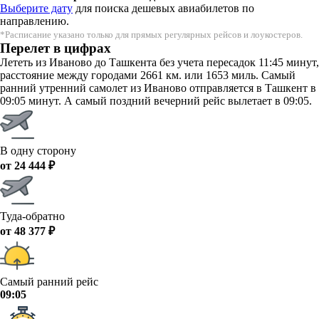
Выберите дату
для поиска дешевых авиабилетов по
направлению.
*Расписание указано только для прямых регулярных рейсов и лоукостеров.
Перелет в цифрах
Лететь из Иваново до Ташкента без учета пересадок 11:45 минут,
расстояние между городами 2661 км. или 1653 миль. Самый
ранний утренний самолет из Иваново отправляется в Ташкент в
09:05 минут. А самый поздний вечерний рейс вылетает в 09:05.
В одну сторону
от 24 444 ₽
Туда-обратно
от 48 377 ₽
Самый ранний рейс
09:05