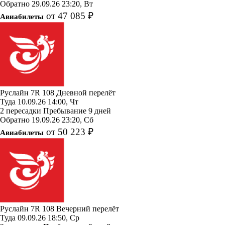
Обратно
29.09.26
23:20, Вт
от 47 085 ₽
Авиабилеты
Руслайн
7R 108
Дневной перелёт
Туда
10.09.26
14:00, Чт
2 пересадки
Пребывание 9 дней
Обратно
19.09.26
23:20, Сб
от 50 223 ₽
Авиабилеты
Руслайн
7R 108
Вечерний перелёт
Туда
09.09.26
18:50, Ср