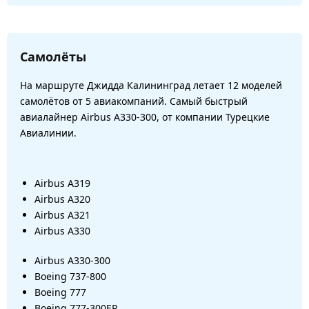
Самолёты
На маршруте Джидда Калининград летает 12 моделей
самолётов от 5 авиакомпаний. Самый быстрый
авиалайнер Airbus A330-300, от компании Турецкие
Авиалинии.
Airbus A319
Airbus A320
Airbus A321
Airbus A330
Airbus A330-300
Boeing 737-800
Boeing 777
Boeing 777-300ER