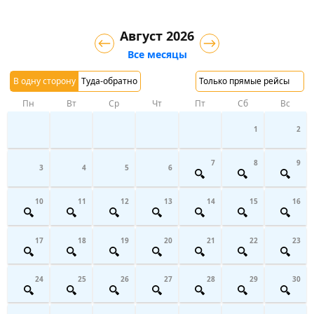
Август 2026
Все месяцы
В одну сторону
Туда-обратно
Только прямые рейсы
Пн
Вт
Ср
Чт
Пт
Сб
Вс
1
2
7
8
9
3
4
5
6
10
11
12
13
14
15
16
17
18
19
20
21
22
23
24
25
26
27
28
29
30