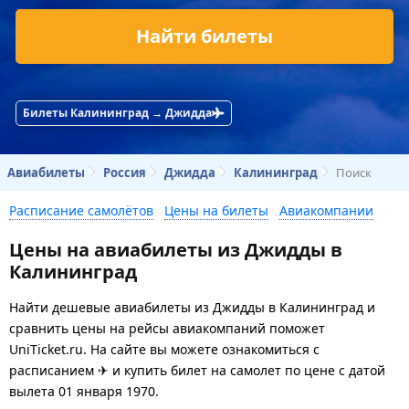
Найти билеты
Билеты Калининград → Джидда
Авиабилеты
Россия
Джидда
Калининград
Поиск
Расписание самолётов
Цены на билеты
Авиакомпании
Цены на авиабилеты из Джидды в
Калининград
Найти дешевые авиабилеты из Джидды в Калининград и
сравнить цены на рейсы авиакомпаний поможет
UniTicket.ru. На сайте вы можете ознакомиться с
расписанием ✈ и купить билет на самолет
по цене с датой
вылета 01 января 1970.