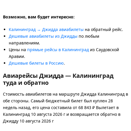
Возможно, вам будет интересно:
Калининград → Джидда авиабилеты
на обратный рейс.
Дешевые авиабилеты из Джидды
по любым
направлениям.
Цены на
прямые рейсы в Калининград
из Саудовской
Аравии.
Дешевые билеты в Россию
.
Авиарейсы Джидда — Калининград
туда и обратно
Стоимость авиабилетов на маршруте Джидда Калининград в
обе стороны. Самый бюджетный билет был куплен 28
недель назад, его цена составила от 68 843 ₽ Вылетает в
Калининград 10 августа 2026 г и возвращается обратно в
Джидду 10 августа 2026 г