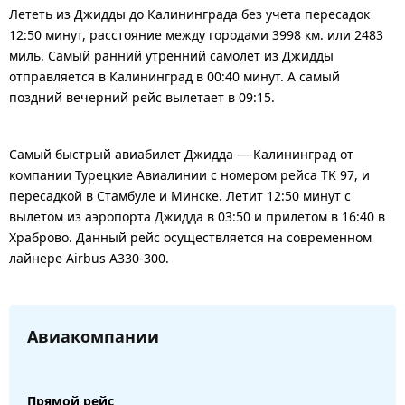
Лететь из Джидды до Калининграда без учета пересадок
12:50 минут, расстояние между городами 3998 км. или 2483
миль. Самый ранний утренний самолет из Джидды
отправляется в Калининград в 00:40 минут. А самый
поздний вечерний рейс вылетает в 09:15.
Самый быстрый авиабилет Джидда — Калининград от
компании Турецкие Авиалинии с номером рейса TK 97, и
пересадкой в Стамбуле и Минске. Летит 12:50 минут с
вылетом из аэропорта Джидда в 03:50 и прилётом в 16:40 в
Храброво. Данный рейс осуществляется на современном
лайнере Airbus A330-300.
Авиакомпании
Прямой рейс