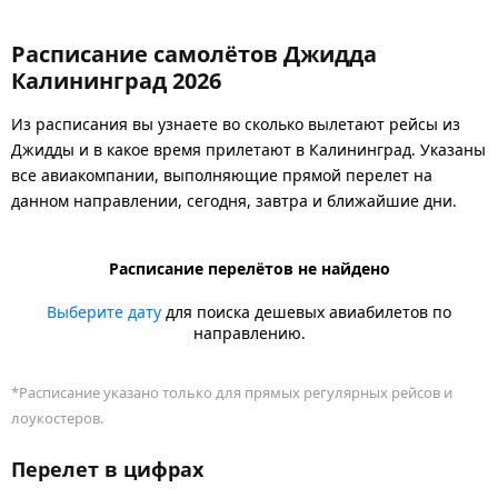
Расписание самолётов Джидда
Калининград 2026
Из расписания вы узнаете во сколько вылетают рейсы из
Джидды и в какое время прилетают в Калининград. Указаны
все авиакомпании, выполняющие прямой перелет на
данном направлении, сегодня, завтра и ближайшие дни.
Расписание перелётов не найдено
Выберите дату
для поиска дешевых авиабилетов по
направлению.
*Расписание указано только для прямых регулярных рейсов и
лоукостеров.
Перелет в цифрах