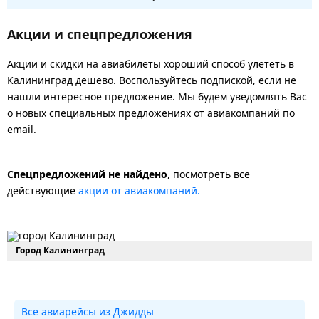
Акции и спецпредложения
Акции и скидки на авиабилеты хороший способ улететь в
Калининград дешево. Воспользуйтесь подпиской, если не
нашли интересное предложение. Мы будем уведомлять Вас
о новых специальных предложениях от авиакомпаний по
email.
Спецпредложений не найдено
, посмотреть все
действующие
акции от авиакомпаний.
Город Калининград
Все авиарейсы из Джидды