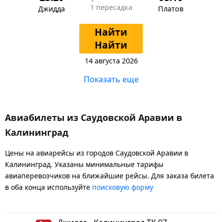
1 пересадка
Джидда
Платов
Найти
Найти
14 августа 2026
Показать еще
Авиабилеты из Саудовской Аравии в
Калининград
Цены на авиарейсы из городов Саудовской Аравии в
Калининград. Указаны минимальные тарифы
авиаперевозчиков на ближайшие рейсы. Для заказа билета
в оба конца используйте
поисковую форму