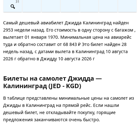
31
Самый дешевый авиабилет Джидда Калининград найден
2953 недели назад. Его стоимость в одну сторону с багажом ,
вылетает 01 января 1970. Минимальная цена на авиарейс
туда и обратно составит от 68 843 ₽ Это билет найден 28
недель назад, с датами вылета в Калининград 10 августа
2026 г обратно в Джидду 10 августа 2026 г
Билеты на самолет Джидда —
Калининград (JED - KGD)
В таблице представлены минимальные цены на самолет из
Джидды в Калининград на прямой рейс. Если нашли
дешевый билет, не откладывайте покупку, горящие
предложения заканчиваются очень быстро.