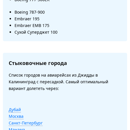
Boeing 787-900
Embraer 195
Embraer EMB 175
Сухой Суперджет 100
Стыковочные города
Список городов на авиарейсах из Джидды в
Калининград с пересадкой. Самый оптимальный
вариант долететь через:
Дубай
Москва
Санкт-Петербург
Манама