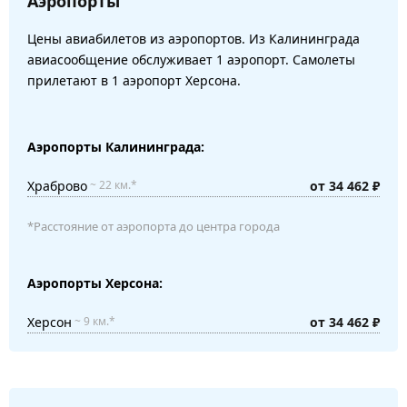
Аэропорты
Цены авиабилетов из аэропортов. Из Калининграда
авиасообщение обслуживает 1 аэропорт. Самолеты
прилетают в 1 аэропорт Херсона.
Аэропорты Калининграда:
Храброво
от 34 462 ₽
~ 22 км.*
*Расстояние от аэропорта до центра города
Аэропорты Херсона:
Херсон
от 34 462 ₽
~ 9 км.*