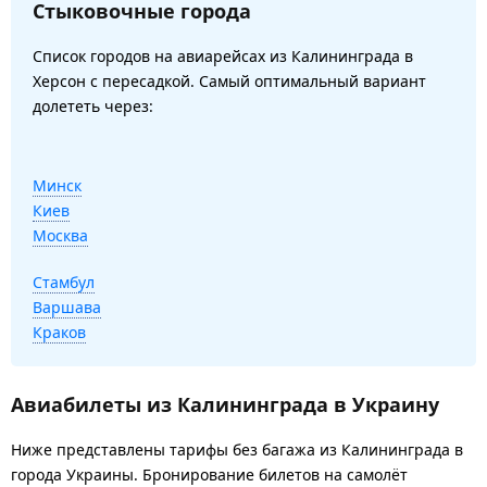
Стыковочные города
Список городов на авиарейсах из Калининграда в
Херсон с пересадкой. Самый оптимальный вариант
долететь через:
Минск
Киев
Москва
Стамбул
Варшава
Краков
Авиабилеты из Калининграда в Украину
Ниже представлены тарифы без багажа из Калининграда в
города Украины. Бронирование билетов на самолёт