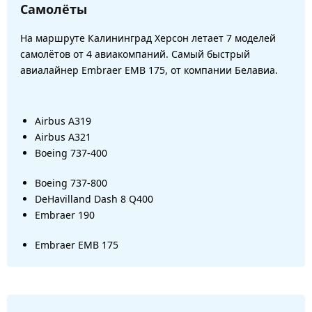
Самолёты
На маршруте Калининград Херсон летает 7 моделей
самолётов от 4 авиакомпаний. Самый быстрый
авиалайнер Embraer EMB 175, от компании Белавиа.
Airbus A319
Airbus A321
Boeing 737-400
Boeing 737-800
DeHavilland Dash 8 Q400
Embraer 190
Embraer EMB 175