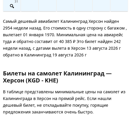
31
Самый дешевый авиабилет Калининград Херсон найден
2954 недели назад. Его стоимость в одну сторону с багажом ,
вылетает 01 января 1970. Минимальная цена на авиарейс
туда и обратно составит от 40 385 ₽ Это билет найден 242
недели назад, с датами вылета в Херсон 13 августа 2026 г
обратно в Калининград 19 августа 2026 г
Билеты на самолет Калининград —
Херсон (KGD - KHE)
В таблице представлены минимальные цены на самолет из
Калининграда в Херсон на прямой рейс. Если нашли
дешевый билет, не откладывайте покупку, горящие
предложения заканчиваются очень быстро.