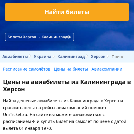
Найти билеты
Билеты Херсон → Калининград
Авиабилеты
Украина
Калининград
Херсон
Поиск
Расписание самолётов
Цены на билеты
Авиакомпании
Цены на авиабилеты из Калининграда в
Херсон
Найти дешевые авиабилеты из Калининграда в Херсон и
сравнить цены на рейсы авиакомпаний поможет
UniTicket.ru. На сайте вы можете ознакомиться с
расписанием ✈ и купить билет на самолет
по цене с датой
вылета 01 января 1970.