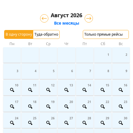
Август 2026
Все месяцы
В одну сторону
Туда-обратно
Только прямые рейсы
Пн
Вт
Ср
Чт
Пт
Сб
Вс
1
2
3
4
5
6
7
8
9
10
11
12
13
14
15
16
17
18
19
20
21
22
23
24
25
26
27
28
29
30