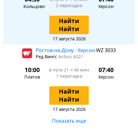
2 пересадки
Кольцово
Херсон
Найти
Найти
17 августа 2026
Ростов-на-Дону - Херсон
WZ 3033
Ред Вингс
Airbus A321
10:00
07:40
в пути
21 ч 40 мин
1 пересадка
Платов
Херсон
Найти
Найти
17 августа 2026
Показать еще