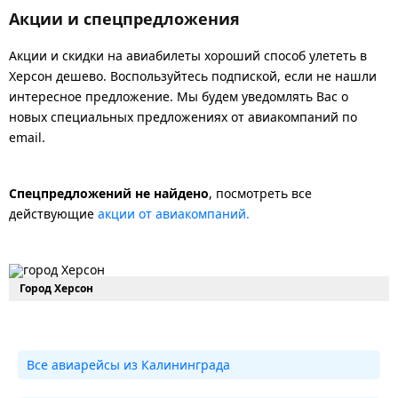
Акции и спецпредложения
Акции и скидки на авиабилеты хороший способ улететь в
Херсон дешево. Воспользуйтесь подпиской, если не нашли
интересное предложение. Мы будем уведомлять Вас о
новых специальных предложениях от авиакомпаний по
email.
Спецпредложений не найдено
, посмотреть все
действующие
акции от авиакомпаний.
Город Херсон
Все авиарейсы из Калининграда