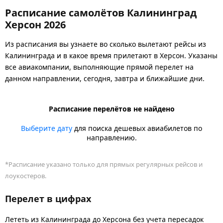
Расписание самолётов Калининград
Херсон 2026
Из расписания вы узнаете во сколько вылетают рейсы из
Калининграда и в какое время прилетают в Херсон. Указаны
все авиакомпании, выполняющие прямой перелет на
данном направлении, сегодня, завтра и ближайшие дни.
Расписание перелётов не найдено
Выберите дату
для поиска дешевых авиабилетов по
направлению.
*Расписание указано только для прямых регулярных рейсов и
лоукостеров.
Перелет в цифрах
Лететь из Калининграда до Херсона без учета пересадок