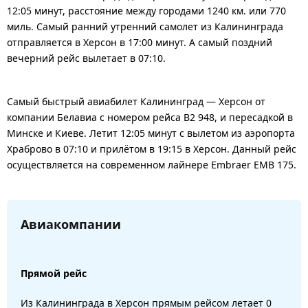
12:05 минут, расстояние между городами 1240 км. или 770
миль. Самый ранний утренний самолет из Калининграда
отправляется в Херсон в 17:00 минут. А самый поздний
вечерний рейс вылетает в 07:10.
Самый быстрый авиабилет Калининград — Херсон от
компании Белавиа с номером рейса B2 948, и пересадкой в
Минске и Киеве. Летит 12:05 минут с вылетом из аэропорта
Храброво в 07:10 и прилётом в 19:15 в Херсон. Данный рейс
осуществляется на современном лайнере Embraer EMB 175.
Авиакомпании
Прямой рейс
Из Калининграда в Херсон прямым рейсом летает 0