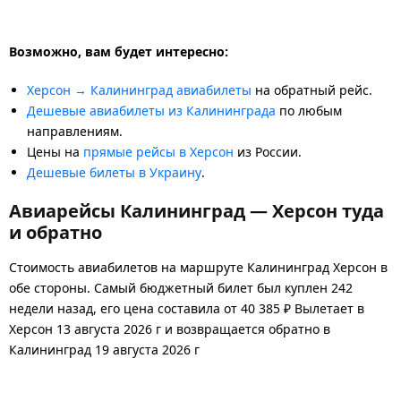
Возможно, вам будет интересно:
Херсон → Калининград авиабилеты
на обратный рейс.
Дешевые авиабилеты из Калининграда
по любым
направлениям.
Цены на
прямые рейсы в Херсон
из России.
Дешевые билеты в Украину
.
Авиарейсы Калининград — Херсон туда
и обратно
Стоимость авиабилетов на маршруте Калининград Херсон в
обе стороны. Самый бюджетный билет был куплен 242
недели назад, его цена составила от 40 385 ₽ Вылетает в
Херсон 13 августа 2026 г и возвращается обратно в
Калининград 19 августа 2026 г