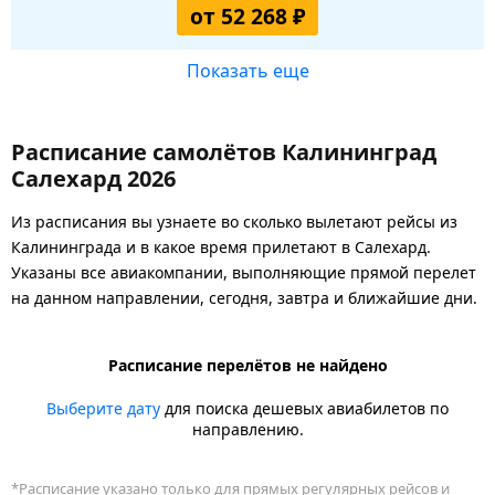
от 52 268 ₽
Показать еще
Расписание самолётов Калининград
Салехард 2026
Из расписания вы узнаете во сколько вылетают рейсы из
Калининграда и в какое время прилетают в Салехард.
Указаны все авиакомпании, выполняющие прямой перелет
на данном направлении, сегодня, завтра и ближайшие дни.
Расписание перелётов не найдено
Выберите дату
для поиска дешевых авиабилетов по
направлению.
*Расписание указано только для прямых регулярных рейсов и