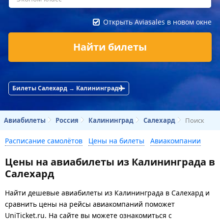
Открыть Aviasales в новом окне
Найти билеты
Билеты Салехард → Калининград
Авиабилеты
Россия
Калининград
Салехард
Поиск
Расписание самолётов
Цены на билеты
Авиакомпании
Цены на авиабилеты из Калининграда в
Салехард
Найти дешевые авиабилеты из Калининграда в Салехард и
сравнить цены на рейсы авиакомпаний поможет
UniTicket.ru. На сайте вы можете ознакомиться с