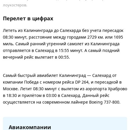
лоукостеров.
Перелет в цифрах
Лететь из Калининграда до Салехарда без учета пересадок
08:30 минут, расстояние между городами 2729 км. или 1695
миль. Самый ранний утренний самолет из Калининграда
отправляется в Салехард в 15:55 минут. А самый поздний
вечерний рейс вылетает в 00:55.
Самый быстрый авиабилет Калининград — Салехард от
компании Победа с номером рейса DP 264, и пересадкой в
Москве. Летит 08:30 минут с вылетом из аэропорта Храброво
в 18:30 и прилётом в 03:00 в Салехард. Данный рейс
осуществляется на современном лайнере Boeing 737-800.
Авиакомпании