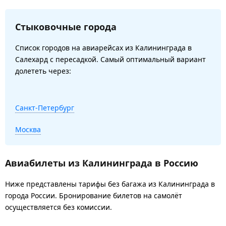
Стыковочные города
Список городов на авиарейсах из Калининграда в
Салехард с пересадкой. Самый оптимальный вариант
долететь через:
Санкт-Петербург
Москва
Авиабилеты из Калининграда в Россию
Ниже представлены тарифы без багажа из Калининграда в
города России. Бронирование билетов на самолёт
осуществляется без комиссии.