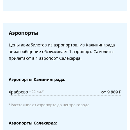
Аэропорты
Цены авиабилетов из аэропортов. Из Калининграда
авиасообщение обслуживает 1 аэропорт. Самолеты
прилетают в 1 аэропорт Салехарда.
Аэропорты Калининграда:
Храброво
от 9 989 ₽
~ 22 км.*
*Расстояние от аэропорта до центра города
Аэропорты Салехарда: