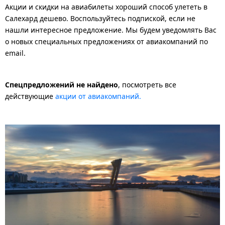
Акции и скидки на авиабилеты хороший способ улететь в
Салехард дешево. Воспользуйтесь подпиской, если не
нашли интересное предложение. Мы будем уведомлять Вас
о новых специальных предложениях от авиакомпаний по
email.
Спецпредложений не найдено
, посмотреть все
действующие
акции от авиакомпаний.