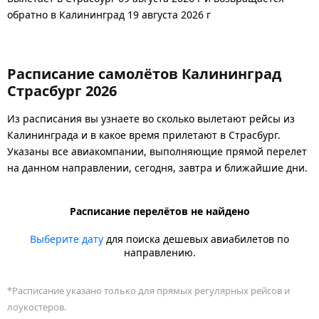
обратно в Калининград 19 августа 2026 г
Расписание самолётов Калининград
Страсбург 2026
Из расписания вы узнаете во сколько вылетают рейсы из
Калининграда и в какое время прилетают в Страсбург.
Указаны все авиакомпании, выполняющие прямой перелет
на данном направлении, сегодня, завтра и ближайшие дни.
Расписание перелётов не найдено
Выберите дату
для поиска дешевых авиабилетов по
направлению.
*Расписание указано только для прямых регулярных рейсов и
лоукостеров.