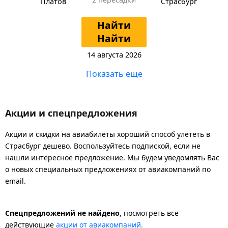
Платов
Страсбург
Найти
Найти
14 августа 2026
Показать еще
Акции и спецпредложения
Акции и скидки на авиабилеты хороший способ улететь в
Страсбург дешево. Воспользуйтесь подпиской, если не
нашли интересное предложение. Мы будем уведомлять Вас
о новых специальных предложениях от авиакомпаний по
email.
Спецпредложений не найдено
, посмотреть все
действующие
акции от авиакомпаний.