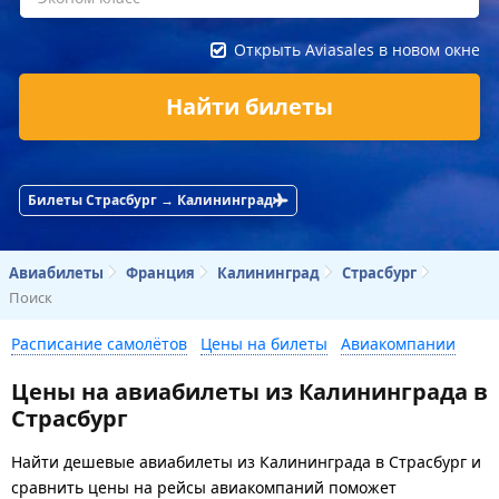
Открыть Aviasales в новом окне
Найти билеты
Билеты Страсбург → Калининград
Авиабилеты
Франция
Калининград
Страсбург
Поиск
Расписание самолётов
Цены на билеты
Авиакомпании
Цены на авиабилеты из Калининграда в
Страсбург
Найти дешевые авиабилеты из Калининграда в Страсбург и
сравнить цены на рейсы авиакомпаний поможет