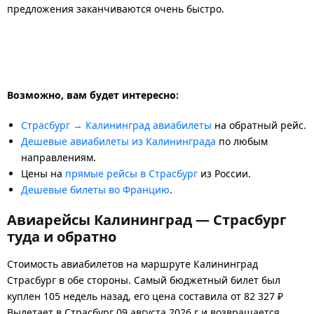
предложения заканчиваются очень быстро.
Возможно, вам будет интересно:
Страсбург → Калининград авиабилеты
на обратный рейс.
Дешевые авиабилеты из Калининграда
по любым
направлениям.
Цены на
прямые рейсы в Страсбург
из России.
Дешевые билеты во Францию
.
Авиарейсы Калининград — Страсбург
туда и обратно
Стоимость авиабилетов на маршруте Калининград
Страсбург в обе стороны. Самый бюджетный билет был
куплен 105 недель назад, его цена составила от 82 327 ₽
Вылетает в Страсбург 09 августа 2026 г и возвращается