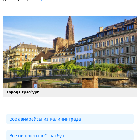
Город Страсбург
Все авиарейсы из Калининграда
Все перелёты в Страсбург