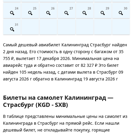
24
25
26
27
28
29
30
31
Самый дешевый авиабилет Калининград Страсбург найден
2 дня назад. Его стоимость в одну сторону с багажом от 35
755 ₽, вылетает 17 декабря 2026. Минимальная цена на
авиарейс туда и обратно составит от 82 327 ₽ Это билет
найден 105 недель назад, с датами вылета в Страсбург 09
августа 2026 г обратно в Калининград 19 августа 2026 г
Билеты на самолет Калининград —
Страсбург (KGD - SXB)
В таблице представлены минимальные цены на самолет из
Калининграда в Страсбург на прямой рейс. Если нашли
дешевый билет, не откладывайте покупку, горящие