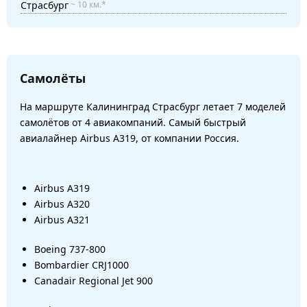
Страсбург
~ 10 км.*
Самолёты
На маршруте Калининград Страсбург летает 7 моделей
самолётов от 4 авиакомпаний. Самый быстрый
авиалайнер Airbus A319, от компании Россия.
Airbus A319
Airbus A320
Airbus A321
Boeing 737-800
Bombardier CRJ1000
Canadair Regional Jet 900