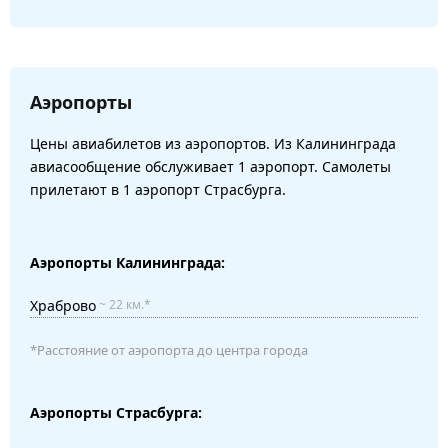
Аэропорты
Цены авиабилетов из аэропортов. Из Калининграда
авиасообщение обслуживает 1 аэропорт. Самолеты
прилетают в 1 аэропорт Страсбурга.
Аэропорты Калининграда:
Храброво
~ 22 км.*
*Расстояние от аэропорта до центра города
Аэропорты Страсбурга: