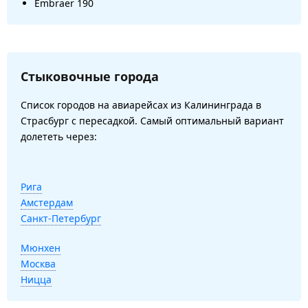
Embraer 190
Стыковочные города
Список городов на авиарейсах из Калининграда в
Страсбург с пересадкой. Самый оптимальный вариант
долететь через:
Рига
Амстердам
Санкт-Петербург
Мюнхен
Москва
Ницца