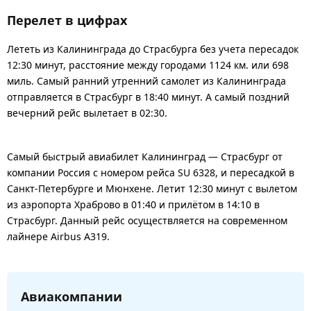
Перелет в цифрах
Лететь из Калининграда до Страсбурга без учета пересадок
12:30 минут, расстояние между городами 1124 км. или 698
миль. Самый ранний утренний самолет из Калининграда
отправляется в Страсбург в 18:40 минут. А самый поздний
вечерний рейс вылетает в 02:30.
Самый быстрый авиабилет Калининград — Страсбург от
компании Россия с номером рейса SU 6328, и пересадкой в
Санкт-Петербурге и Мюнхене. Летит 12:30 минут с вылетом
из аэропорта Храброво в 01:40 и прилётом в 14:10 в
Страсбург. Данный рейс осуществляется на современном
лайнере Airbus A319.
Авиакомпании