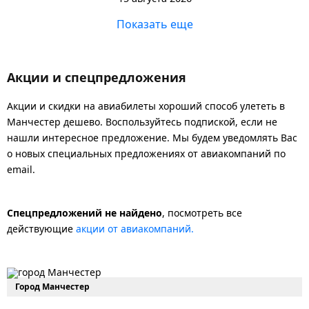
Показать еще
Акции и спецпредложения
Акции и скидки на авиабилеты хороший способ улететь в
Манчестер дешево. Воспользуйтесь подпиской, если не
нашли интересное предложение. Мы будем уведомлять Вас
о новых специальных предложениях от авиакомпаний по
email.
Спецпредложений не найдено
, посмотреть все
действующие
акции от авиакомпаний.
Город Манчестер