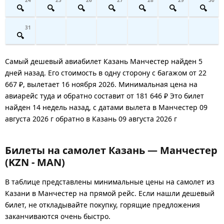
31
Самый дешевый авиабилет Казань Манчестер найден 5
дней назад. Его стоимость в одну сторону с багажом от 22
667 ₽, вылетает 16 ноября 2026. Минимальная цена на
авиарейс туда и обратно составит от 181 646 ₽ Это билет
найден 14 недель назад, с датами вылета в Манчестер 09
августа 2026 г обратно в Казань 09 августа 2026 г
Билеты на самолет Казань — Манчестер
(KZN - MAN)
В таблице представлены минимальные цены на самолет из
Казани в Манчестер на прямой рейс. Если нашли дешевый
билет, не откладывайте покупку, горящие предложения
заканчиваются очень быстро.