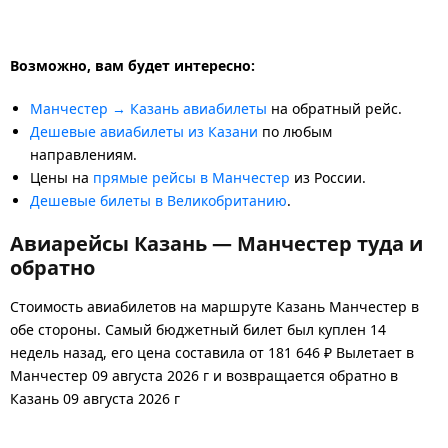
Возможно, вам будет интересно:
Манчестер → Казань авиабилеты
на обратный рейс.
Дешевые авиабилеты из Казани
по любым
направлениям.
Цены на
прямые рейсы в Манчестер
из России.
Дешевые билеты в Великобританию
.
Авиарейсы Казань — Манчестер туда и
обратно
Стоимость авиабилетов на маршруте Казань Манчестер в
обе стороны. Самый бюджетный билет был куплен 14
недель назад, его цена составила от 181 646 ₽ Вылетает в
Манчестер 09 августа 2026 г и возвращается обратно в
Казань 09 августа 2026 г