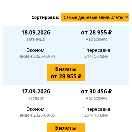
Сортировка:
18.09.2026
от 28 955 ₽
Пятница
Авиасейлс
Эконом
1 пересадка
Найден 2026-08-04
24 ч 50 мин
Билеты
от 28 955 ₽
17.09.2026
от 30 456 ₽
Четверг
Авиасейлс
Эконом
1 пересадка
Найден 2026-08-05
26 ч 10 мин
Билеты