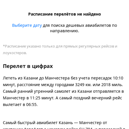
Расписание перелётов не найдено
Выберите дату
для поиска дешевых авиабилетов по
направлению.
*Расписание указано только для прямых регулярных рейсов и
лоукостеров.
Перелет в цифрах
Лететь из Казани до Манчестера без учета пересадок 10:10
минут, расстояние между городами 3249 км. или 2018 миль.
Самый ранний утренний самолет из Казани отправляется в
Манчестер в 11:25 минут. А самый поздний вечерний рейс
вылетает в 06:55.
Самый быстрый авиабилет Казань — Манчестер от