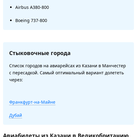
Airbus A380-800
Boeing 737-800
Стыковочные города
Список городов на авиарейсах из Казани в Манчестер
с пересадкой. Самый оптимальный вариант долететь
через:
Франкфурт-на-Майне
Дубай
Авиабилеты из Казани в Великобританию