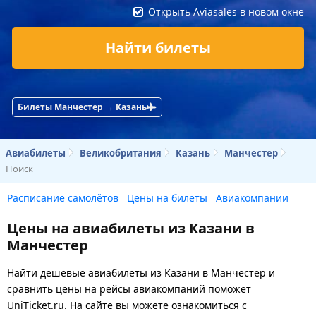
Открыть Aviasales в новом окне
Найти билеты
Билеты Манчестер → Казань
Авиабилеты
Великобритания
Казань
Манчестер
Поиск
Расписание самолётов
Цены на билеты
Авиакомпании
Цены на авиабилеты из Казани в
Манчестер
Найти дешевые авиабилеты из Казани в Манчестер и
сравнить цены на рейсы авиакомпаний поможет
UniTicket.ru. На сайте вы можете ознакомиться с