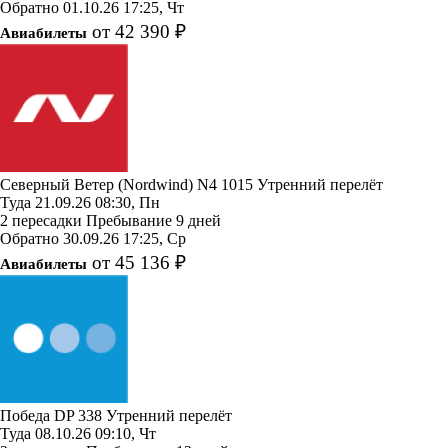
Обратно
01.10.26
17:25, Чт
от 42 390 ₽
Авиабилеты
Северный Ветер (Nordwind)
N4 1015
Утренний перелёт
Туда
21.09.26
08:30, Пн
2 пересадки
Пребывание 9 дней
Обратно
30.09.26
17:25, Ср
от 45 136 ₽
Авиабилеты
Победа
DP 338
Утренний перелёт
Туда
08.10.26
09:10, Чт