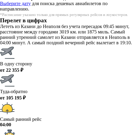
Выберите дату
для поиска дешевых авиабилетов по
направлению.
*Расписание указано только для прямых регулярных рейсов и лоукостеров.
Перелет в цифрах
Лететь из Казани до Неаполя без учета пересадок 09:45 минут,
расстояние между городами 3019 км. или 1875 миль. Самый
ранний утренний самолет из Казани отправляется в Неаполь в
04:00 минут. А самый поздний вечерний рейс вылетает в 19:10.
В одну сторону
от 22 355 ₽
Туда-обратно
от 105 195 ₽
Самый ранний рейс
04:00