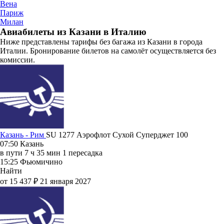
Вена
Париж
Милан
Авиабилеты из Казани в Италию
Ниже представлены тарифы без багажа из Казани в города
Италии. Бронирование билетов на самолёт осуществляется без
комиссии.
Казань - Рим
SU 1277
Аэрофлот
Сухой Суперджет 100
07:50
Казань
в пути
7 ч 35 мин
1 пересадка
15:25
Фьюмичино
Найти
от 15 437 ₽
21 января 2027