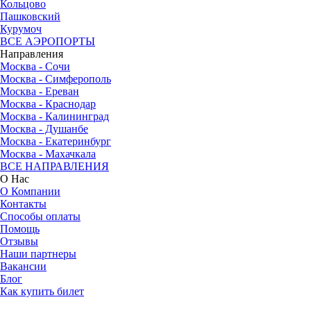
Кольцово
Пашковский
Курумоч
ВСЕ АЭРОПОРТЫ
Направления
Москва - Сочи
Москва - Симферополь
Москва - Ереван
Москва - Краснодар
Москва - Калининград
Москва - Душанбе
Москва - Екатеринбург
Москва - Махачкала
ВСЕ НАПРАВЛЕНИЯ
О Нас
О Компании
Контакты
Способы оплаты
Помощь
Отзывы
Наши партнеры
Вакансии
Блог
Как купить билет