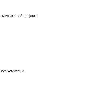
от компании Аэрофлот.
 без комиссии.