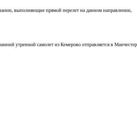
омпании, выполняющие прямой перелет на данном направлении,
 ранний утренний самолет из Кемерово отправляется в Манчестер