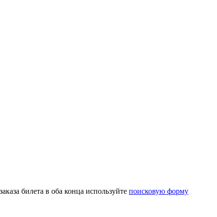
аказа билета в оба конца используйте
поисковую форму