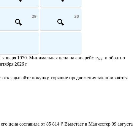
29
30
 января 1970. Минимальная цена на авиарейс туда и обратно
нтября 2026 г
е откладывайте покупку, горящие предложения заканчиваются
го цена составила от 85 814 ₽ Вылетает в Манчестер 09 августа