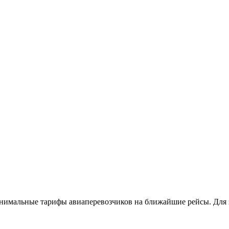
нимальные тарифы авиаперевозчиков на ближайшие рейсы. Для з