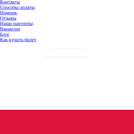
Контакты
Способы оплаты
Помощь
Отзывы
Наши партнеры
Вакансии
Блог
Как купить билет
Международные сайты