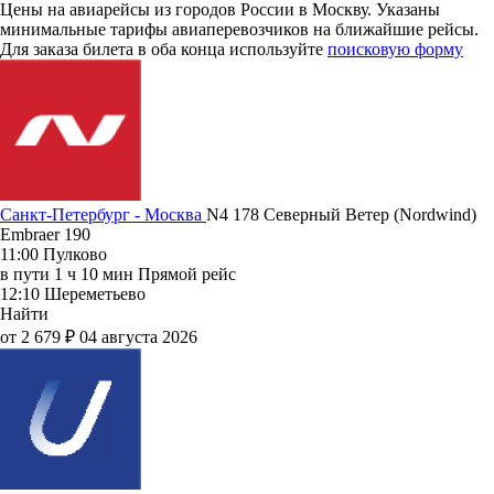
Цены на авиарейсы из городов России в Москву. Указаны
минимальные тарифы авиаперевозчиков на ближайшие рейсы.
Для заказа билета в оба конца используйте
поисковую форму
Санкт-Петербург - Москва
N4 178
Северный Ветер (Nordwind)
Embraer 190
11:00
Пулково
в пути
1 ч 10 мин
Прямой рейс
12:10
Шереметьево
Найти
от 2 679 ₽
04 августа 2026