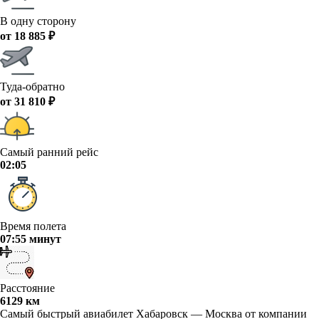
В одну сторону
от 18 885 ₽
Туда-обратно
от 31 810 ₽
Самый ранний рейс
02:05
Время полета
07:55 минут
Расстояние
6129 км
Самый быстрый авиабилет Хабаровск — Москва от компании