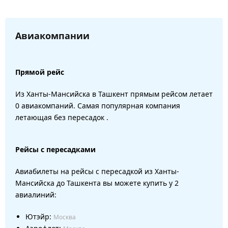
Авиакомпании
Прямой рейс
Из Ханты-Мансийска в Ташкент прямым рейсом летает
0 авиакомпаний. Самая популярная компания
летающая без пересадок .
Рейсы с пересадками
Авиабилеты на рейсы с пересадкой из Ханты-
Мансийска до Ташкента вы можете купить у 2
авиалиний:
Ютэйр:
Москва