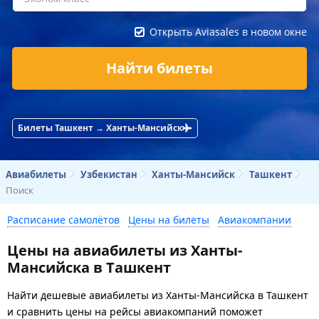
Открыть Aviasales в новом окне
Найти билеты
Билеты Ташкент → Ханты-Мансийск
Авиабилеты
Узбекистан
Ханты-Мансийск
Ташкент
Поиск
Расписание самолётов
Цены на билеты
Авиакомпании
Цены на авиабилеты из Ханты-
Мансийска в Ташкент
Найти дешевые авиабилеты из Ханты-Мансийска в Ташкент
и сравнить цены на рейсы авиакомпаний поможет