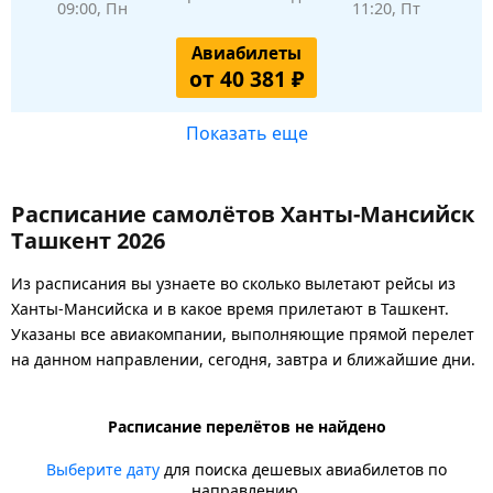
09:00, Пн
11:20, Пт
Авиабилеты
от 40 381 ₽
Показать еще
Расписание самолётов Ханты-Мансийск
Ташкент 2026
Из расписания вы узнаете во сколько вылетают рейсы из
Ханты-Мансийска и в какое время прилетают в Ташкент.
Указаны все авиакомпании, выполняющие прямой перелет
на данном направлении, сегодня, завтра и ближайшие дни.
Расписание перелётов не найдено
Выберите дату
для поиска дешевых авиабилетов по
направлению.