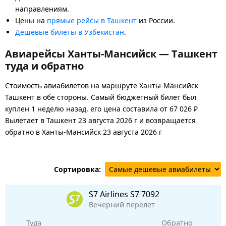
направлениям.
Цены на
прямые рейсы в Ташкент
из России.
Дешевые билеты в Узбекистан
.
Авиарейсы Ханты-Мансийск — Ташкент
туда и обратно
Стоимость авиабилетов на маршруте Ханты-Мансийск
Ташкент в обе стороны. Самый бюджетный билет был
куплен 1 неделю назад, его цена составила от 67 026 ₽
Вылетает в Ташкент 23 августа 2026 г и возвращается
обратно в Ханты-Мансийск 23 августа 2026 г
Сортировка:
S7 Airlines
S7 7092
Вечерний перелёт
Туда
Обратно