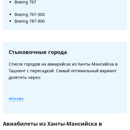
Boeing 767
Boeing 767-300
Boeing 787-900
Стыковочные города
Список городов на авиарейсах из Ханты-Мансийска в
Ташкент с пересадкой. Самый оптимальный вариант
долететь через:
Москва
Авиабилеты из Ханты-Мансийска в