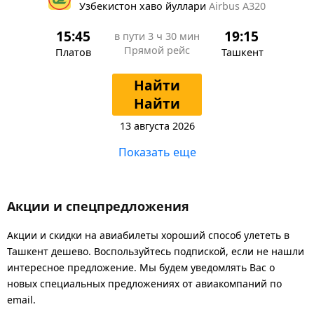
Узбекистон хаво йуллари
Airbus A320
15:45
19:15
в пути
3 ч 30 мин
Прямой рейс
Платов
Ташкент
Найти
Найти
13 августа 2026
Показать еще
Акции и спецпредложения
Акции и скидки на авиабилеты хороший способ улететь в
Ташкент дешево. Воспользуйтесь подпиской, если не нашли
интересное предложение. Мы будем уведомлять Вас о
новых специальных предложениях от авиакомпаний по
email.