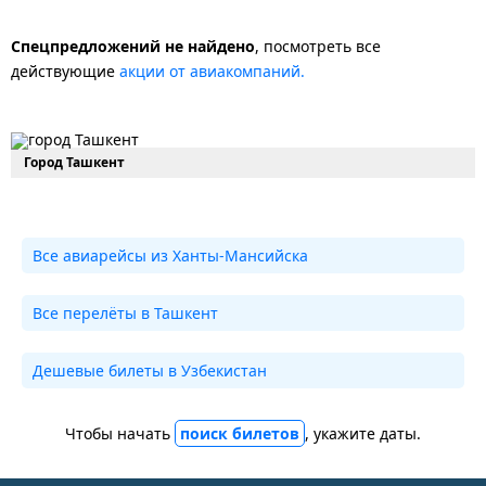
Спецпредложений не найдено
, посмотреть все
действующие
акции от авиакомпаний.
Город Ташкент
Все авиарейсы из Ханты-Мансийска
Все перелёты в Ташкент
Дешевые билеты в Узбекистан
Чтобы начать
поиск билетов
, укажите даты.