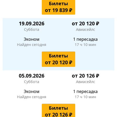
Билеты
от 19 839 ₽
19.09.2026
от 20 120 ₽
Суббота
Авиасейлс
Эконом
1 пересадка
Найден сегодня
17 ч 10 мин
Билеты
от 20 120 ₽
05.09.2026
от 20 126 ₽
Суббота
Авиасейлс
Эконом
1 пересадка
Найден сегодня
17 ч 10 мин
Билеты
от 20 126 ₽