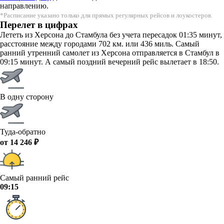
направлению.
*Расписание указано только для прямых регулярных рейсов и лоукостеров.
Перелет в цифрах
Лететь из Херсона до Стамбула без учета пересадок 01:35 минут,
расстояние между городами 702 км. или 436 миль. Самый
ранний утренний самолет из Херсона отправляется в Стамбул в
09:15 минут. А самый поздний вечерний рейс вылетает в 18:50.
В одну сторону
Туда-обратно
от 14 246 ₽
Самый ранний рейс
09:15