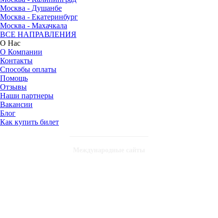
Москва - Душанбе
Москва - Екатеринбург
Москва - Махачкала
ВСЕ НАПРАВЛЕНИЯ
О Нас
О Компании
Контакты
Способы оплаты
Помощь
Отзывы
Наши партнеры
Вакансии
Блог
Как купить билет
Международные сайты