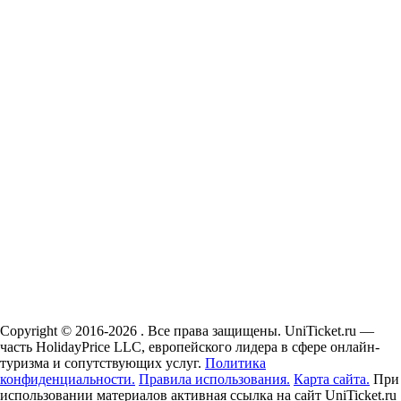
Copyright © 2016-2026 . Все права защищены. UniTicket.ru —
часть HolidayPrice LLC, европейского лидера в сфере онлайн-
туризма и сопутствующих услуг.
Политика
конфиденциальности.
Правила использования.
Карта сайта.
При
использовании материалов активная ссылка на сайт UniTicket.ru