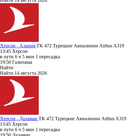
Найти
14 августа 2026
Херсон - Алания
TK 472
Турецкие Авиалинии
Airbus A319
13:45
Херсон
в пути
6 ч 5 мин
1 пересадка
19:50
Газипаша
Найти
Найти
14 августа 2026
Херсон - Даламан
TK 472
Турецкие Авиалинии
Airbus A319
13:45
Херсон
в пути
6 ч 5 мин
1 пересадка
19:50
Даламан