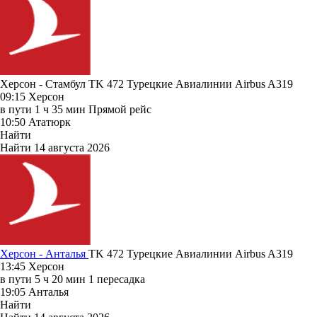
Херсон - Стамбул TK 472
Турецкие Авиалинии
Airbus A319
09:15
Херсон
в пути
1 ч 35 мин
Прямой рейс
10:50
Ататюрк
Найти
Найти
14 августа 2026
Херсон - Анталья
TK 472
Турецкие Авиалинии
Airbus A319
13:45
Херсон
в пути
5 ч 20 мин
1 пересадка
19:05
Анталья
Найти