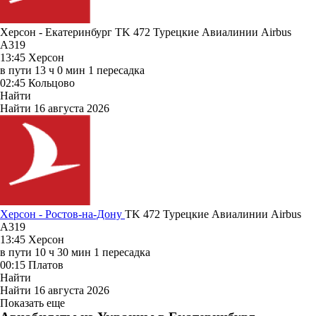
Херсон - Екатеринбург TK 472
Турецкие Авиалинии
Airbus
A319
13:45
Херсон
в пути
13 ч 0 мин
1 пересадка
02:45
Кольцово
Найти
Найти
16 августа 2026
Херсон - Ростов-на-Дону
TK 472
Турецкие Авиалинии
Airbus
A319
13:45
Херсон
в пути
10 ч 30 мин
1 пересадка
00:15
Платов
Найти
Найти
16 августа 2026
Показать еще