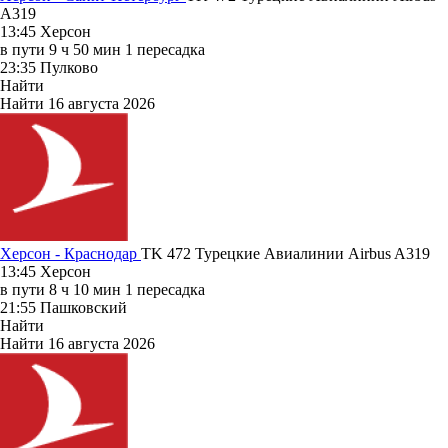
A319
13:45
Херсон
в пути
9 ч 50 мин
1 пересадка
23:35
Пулково
Найти
Найти
16 августа 2026
Херсон - Краснодар
TK 472
Турецкие Авиалинии
Airbus A319
13:45
Херсон
в пути
8 ч 10 мин
1 пересадка
21:55
Пашковский
Найти
Найти
16 августа 2026