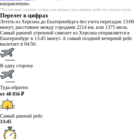
направлению.
*Расписание указано только для прямых регулярных рейсов и лоукостеров.
Перелет в цифрах
Лететь из Херсона до Екатеринбурга без учета пересадок 13:00
минут, расстояние между городами 2214 км. или 1375 миль.
Самый ранний утренний самолет из Херсона отправляется в
Екатеринбург в 13:45 минут. А самый поздний вечерний рейс
вылетает в 04:50.
В одну сторону
Туда-обратно
от 48 856 ₽
Самый ранний рейс
13:45