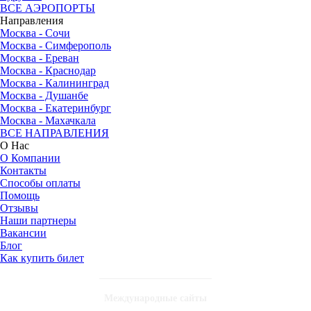
ВСЕ АЭРОПОРТЫ
Направления
Москва - Сочи
Москва - Симферополь
Москва - Ереван
Москва - Краснодар
Москва - Калининград
Москва - Душанбе
Москва - Екатеринбург
Москва - Махачкала
ВСЕ НАПРАВЛЕНИЯ
О Нас
О Компании
Контакты
Способы оплаты
Помощь
Отзывы
Наши партнеры
Вакансии
Блог
Как купить билет
Международные сайты