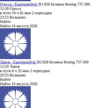
Одесса - Екатеринбург
B2 850
Белавиа
Boeing 737-300
12:30
Одесса
в пути
10 ч 45 мин
2 пересадки
23:15
Кольцово
Найти
Найти
16 августа 2026
Львов - Екатеринбург
B2 828
Белавиа
Boeing 737-500
12:20
Львов
в пути
8 ч 35 мин
2 пересадки
20:55
Кольцово
Найти
Найти
16 августа 2026