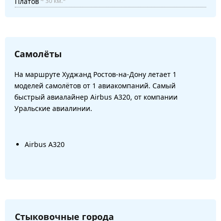
Платов
~ 30 км.*
Самолёты
На маршруте Худжанд Ростов-на-Дону летает 1
моделей самолётов от 1 авиакомпаний. Самый
быстрый авиалайнер Airbus A320, от компании
Уральские авиалинии.
Airbus A320
Стыковочные города