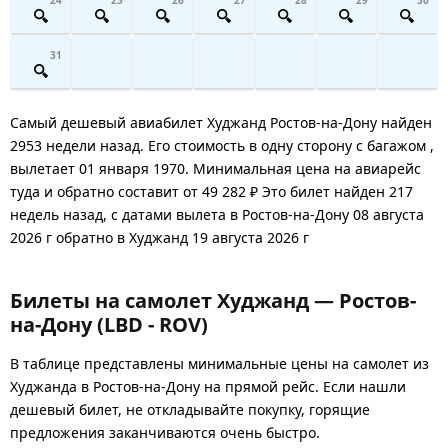
31
Самый дешевый авиабилет Худжанд Ростов-на-Дону найден
2953 недели назад. Его стоимость в одну сторону с багажом ,
вылетает 01 января 1970. Минимальная цена на авиарейс
туда и обратно составит от 49 282 ₽ Это билет найден 217
недель назад, с датами вылета в Ростов-на-Дону 08 августа
2026 г обратно в Худжанд 19 августа 2026 г
Билеты на самолет Худжанд — Ростов-
на-Дону (LBD - ROV)
В таблице представлены минимальные цены на самолет из
Худжанда в Ростов-на-Дону на прямой рейс. Если нашли
дешевый билет, не откладывайте покупку, горящие
предложения заканчиваются очень быстро.