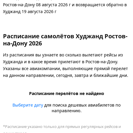
Ростов-на-Дону 08 августа 2026 г и возвращается обратно в
Худжанд 19 августа 2026 г
Расписание самолётов Худжанд Ростов-
на-Дону 2026
Из расписания вы узнаете во сколько вылетают рейсы из
Худжанда и в какое время прилетают в Ростов-на-Дону.
Указаны все авиакомпании, выполняющие прямой перелет
на данном направлении, сегодня, завтра и ближайшие дни.
Расписание перелётов не найдено
Выберите дату
для поиска дешевых авиабилетов по
направлению.
*Расписание указано только для прямых регулярных рейсов и