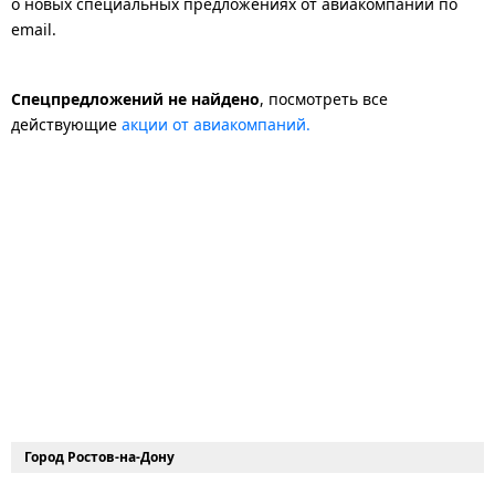
о новых специальных предложениях от авиакомпаний по
email.
Спецпредложений не найдено
, посмотреть все
действующие
акции от авиакомпаний.
Город Ростов-на-Дону