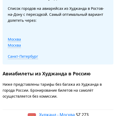
Список городов на авиарейсах из Худжанда в Ростов-
на-Дону с пересадкой. Самый оптимальный вариант
долететь через:
Москва
Москва
Санкт-Петербург
Авиабилеты из Худжанда в Россию
Ниже представлены тарифы без багажа из Худжанда в
города России. Бронирование билетов на самолёт
осуществляется без комиссии.
Худжанд - Москва
SZ 273