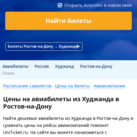
Открыть Aviasales в новом окне
Найти билеты
Билеты Ростов-на-Дону → Худжанд
Авиабилеты
Россия
Худжанд
Ростов-на-Дону
Поиск
Расписание самолётов
Цены на билеты
Авиакомпании
Цены на авиабилеты из Худжанда в
Ростов-на-Дону
Найти дешевые авиабилеты из Худжанда в Ростов-на-Дону и
сравнить цены на рейсы авиакомпаний поможет
UniTicket.ru. На сайте вы можете ознакомиться с