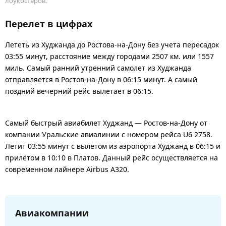
лоукостеров.
Перелет в цифрах
Лететь из Худжанда до Ростова-на-Дону без учета пересадок
03:55 минут, расстояние между городами 2507 км. или 1557
миль. Самый ранний утренний самолет из Худжанда
отправляется в Ростов-на-Дону в 06:15 минут. А самый
поздний вечерний рейс вылетает в 06:15.
Самый быстрый авиабилет Худжанд — Ростов-на-Дону от
компании Уральские авиалинии с номером рейса U6 2758.
Летит 03:55 минут с вылетом из аэропорта Худжанд в 06:15 и
прилётом в 10:10 в Платов. Данный рейс осуществляется на
современном лайнере Airbus A320.
Авиакомпании