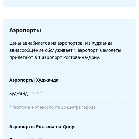
Аэропорты
Цены авиабилетов из аэропортов. Из Худжанда
авиасообщение обслуживает 1 аэропорт. Самолеты
прилетают в 1 аэропорт Ростова-на-Дону.
Аэропорты Худжанда:
Худжанд
~ 0 км.*
*Расстояние от аэропорта до центра города
Аэропорты Ростова-на-Дону: