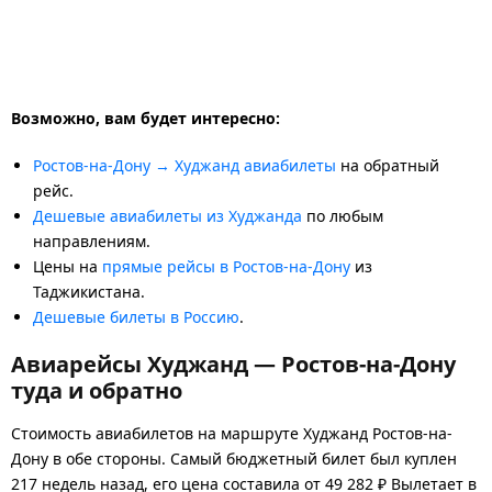
Возможно, вам будет интересно:
Ростов-на-Дону → Худжанд авиабилеты
на обратный
рейс.
Дешевые авиабилеты из Худжанда
по любым
направлениям.
Цены на
прямые рейсы в Ростов-на-Дону
из
Таджикистана.
Дешевые билеты в Россию
.
Авиарейсы Худжанд — Ростов-на-Дону
туда и обратно
Стоимость авиабилетов на маршруте Худжанд Ростов-на-
Дону в обе стороны. Самый бюджетный билет был куплен
217 недель назад, его цена составила от 49 282 ₽ Вылетает в