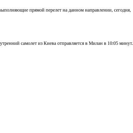
, выполняющие прямой перелет на данном направлении, сегодня,
утренний самолет из Киева отправляется в Милан в 10:05 минут.