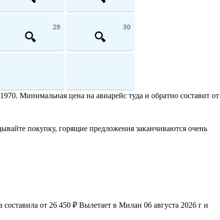
29
30
1970. Минимальная цена на авиарейс туда и обратно составит от
дывайте покупку, горящие предложения заканчиваются очень
составила от 26 450 ₽ Вылетает в Милан 06 августа 2026 г и