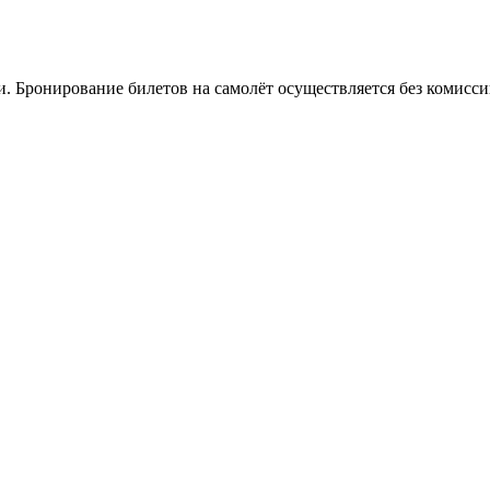
. Бронирование билетов на самолёт осуществляется без комисси