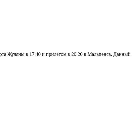
рта Жуляны в 17:40 и прилётом в 20:20 в Мальпенса. Данный