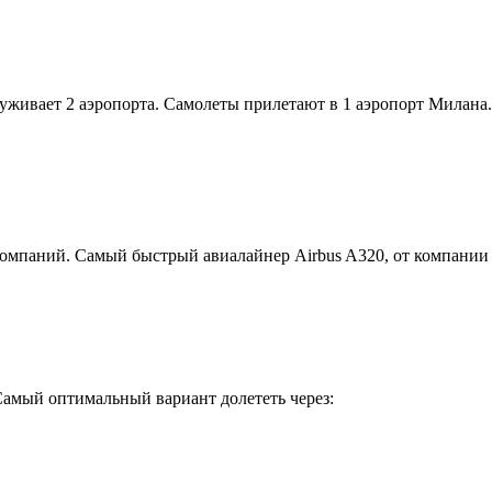
уживает 2 аэропорта. Самолеты прилетают в 1 аэропорт Милана.
омпаний. Самый быстрый авиалайнер Airbus A320, от компании E
Самый оптимальный вариант долететь через: