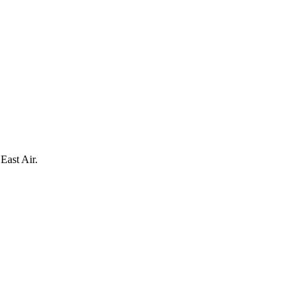
ast Air.