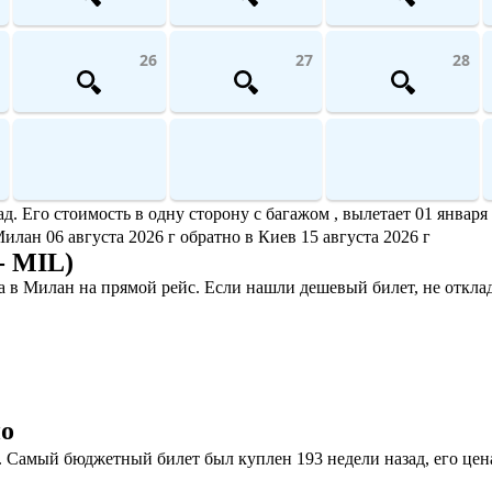
26
27
28
 Его стоимость в одну сторону с багажом , вылетает 01 января 
Милан 06 августа 2026 г обратно в Киев 15 августа 2026 г
- MIL)
 в Милан на прямой рейс. Если нашли дешевый билет, не откла
но
Самый бюджетный билет был куплен 193 недели назад, его цена 