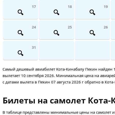
17
18
19
24
25
26
31
Самый дешевый авиабилет Кота-Кинабалу Пекин найден 1 де
вылетает 10 сентября 2026. Минимальная цена на авиарейс
с датами вылета в Пекин 07 августа 2026 г обратно в Кота
Билеты на самолет Кота-К
В таблице представлены минимальные цены на самолет из