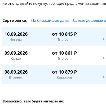
не откладывайте покупку, горящие предложения заканчив
На ближайшие даты
Самые дешевые 
Сортировка:
10.09.2026
от 10 815 ₽
Н
Четверг
Trip.com
09.09.2026
от 10 861 ₽
Н
Среда
Trip.com
08.09.2026
от 10 879 ₽
Н
Вторник
Kupi.com
Возможно, вам будет интересно: