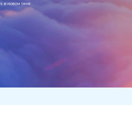
es в новом окне