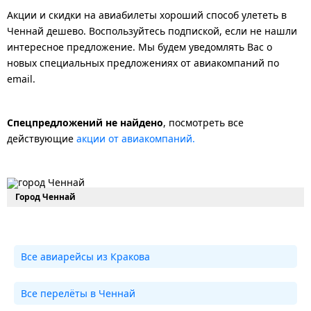
Акции и скидки на авиабилеты хороший способ улететь в
Ченнай дешево. Воспользуйтесь подпиской, если не нашли
интересное предложение. Мы будем уведомлять Вас о
новых специальных предложениях от авиакомпаний по
email.
Спецпредложений не найдено
, посмотреть все
действующие
акции от авиакомпаний.
Город Ченнай
Все авиарейсы из Кракова
Все перелёты в Ченнай