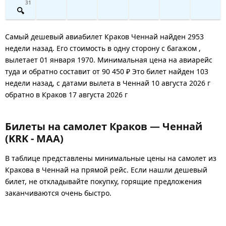
31
Самый дешевый авиабилет Краков Ченнай найден 2953
недели назад. Его стоимость в одну сторону с багажом ,
вылетает 01 января 1970. Минимальная цена на авиарейс
туда и обратно составит от 90 450 ₽ Это билет найден 103
недели назад, с датами вылета в Ченнай 10 августа 2026 г
обратно в Краков 17 августа 2026 г
Билеты на самолет Краков — Ченнай
(KRK - MAA)
В таблице представлены минимальные цены на самолет из
Кракова в Ченнай на прямой рейс. Если нашли дешевый
билет, не откладывайте покупку, горящие предложения
заканчиваются очень быстро.