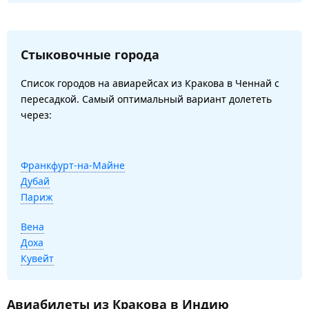
Стыковочные города
Список городов на авиарейсах из Кракова в Ченнай с
пересадкой. Самый оптимальный вариант долететь
через:
Франкфурт-на-Майне
Дубай
Париж
Вена
Доха
Кувейт
Авиабилеты из Кракова в Индию