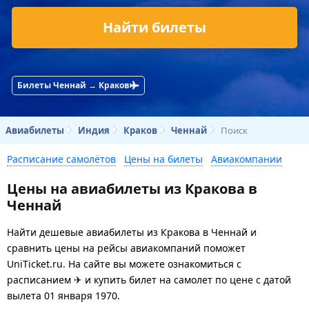
Найти билеты
Билеты Ченнай → Краков
Авиабилеты
Индия
Краков
Ченнай
Поиск
Расписание самолётов
Цены на билеты
Авиакомпании
Цены на авиабилеты из Кракова в
Ченнай
Найти дешевые авиабилеты из Кракова в Ченнай и
сравнить цены на рейсы авиакомпаний поможет
UniTicket.ru. На сайте вы можете ознакомиться с
расписанием ✈ и купить билет на самолет
по цене с датой
вылета 01 января 1970.