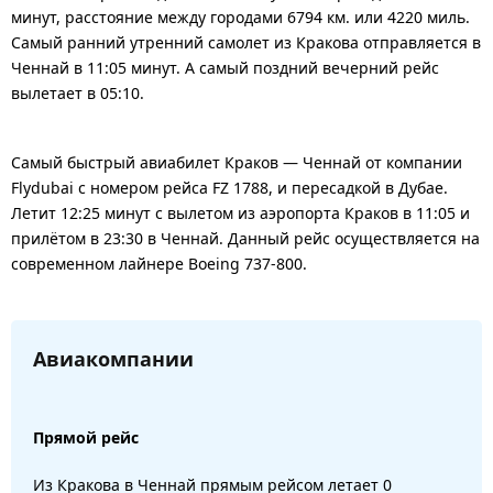
минут, расстояние между городами 6794 км. или 4220 миль.
Самый ранний утренний самолет из Кракова отправляется в
Ченнай в 11:05 минут. А самый поздний вечерний рейс
вылетает в 05:10.
Самый быстрый авиабилет Краков — Ченнай от компании
Flydubai с номером рейса FZ 1788, и пересадкой в Дубае.
Летит 12:25 минут с вылетом из аэропорта Краков в 11:05 и
прилётом в 23:30 в Ченнай. Данный рейс осуществляется на
современном лайнере Boeing 737-800.
Авиакомпании
Прямой рейс
Из Кракова в Ченнай прямым рейсом летает 0