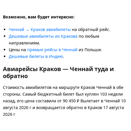
Возможно, вам будет интересно:
Ченнай → Краков авиабилеты
на обратный рейс.
Дешевые авиабилеты из Кракова
по любым
направлениям.
Цены на
прямые рейсы в Ченнай
из Польши.
Дешевые билеты в Индию
.
Авиарейсы Краков — Ченнай туда и
обратно
Стоимость авиабилетов на маршруте Краков Ченнай в обе
стороны. Самый бюджетный билет был куплен 103 недели
назад, его цена составила от 90 450 ₽ Вылетает в Ченнай 10
августа 2026 г и возвращается обратно в Краков 17 августа
2026 г