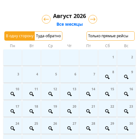
Август 2026
Все месяцы
В одну сторону
Туда-обратно
Только прямые рейсы
Пн
Вт
Ср
Чт
Пт
Сб
Вс
1
2
8
9
3
4
5
6
7
10
11
12
13
14
15
16
17
18
19
20
21
22
23
24
25
26
27
28
29
30