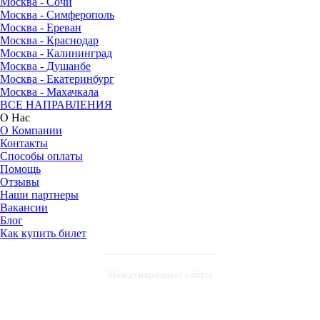
Москва - Сочи
Москва - Симферополь
Москва - Ереван
Москва - Краснодар
Москва - Калининград
Москва - Душанбе
Москва - Екатеринбург
Москва - Махачкала
ВСЕ НАПРАВЛЕНИЯ
О Нас
О Компании
Контакты
Способы оплаты
Помощь
Отзывы
Наши партнеры
Вакансии
Блог
Как купить билет
Международные сайты