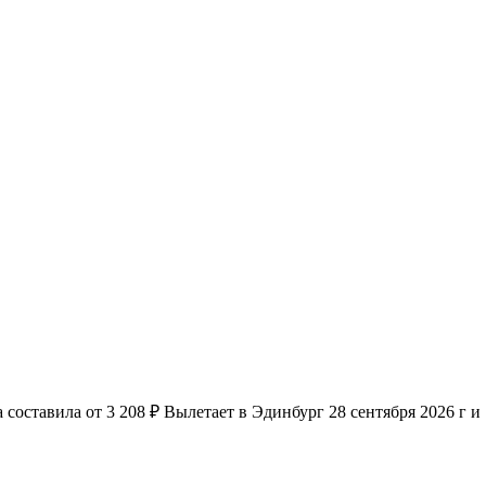
оставила от 3 208 ₽ Вылетает в Эдинбург 28 сентября 2026 г и