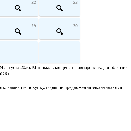
22
23
29
30
4 августа 2026. Минимальная цена на авиарейс туда и обратно
026 г
откладывайте покупку, горящие предложения заканчиваются