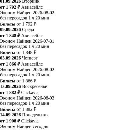
01.09.2026
Вторник
от 1 792 ₽
Авиасейлс
Эконом
Найден 2026-08-02
без пересадок
1 ч 20 мин
Билеты
от 1 792 ₽
09.09.2026
Среда
от 1 848 ₽
Авиасейлс
Эконом
Найден 2026-07-31
без пересадок
1 ч 20 мин
Билеты
от 1 848 ₽
03.09.2026
Четверг
от 1 866 ₽
Авиасейлс
Эконом
Найден 2026-08-02
без пересадок
1 ч 20 мин
Билеты
от 1 866 ₽
13.09.2026
Воскресенье
от 1 882 ₽
Clickavia
Эконом
Найден 2026-08-03
без пересадок
1 ч 20 мин
Билеты
от 1 882 ₽
14.09.2026
Понедельник
от 1 908 ₽
Clickavia
Эконом
Найден сегодня