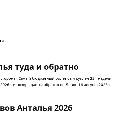
ям.
ья туда и обратно
 стороны. Самый бюджетный билет был куплен 224 недели н
 2026 г и возвращается обратно во Львов 16 августа 2026 г
вов Анталья 2026