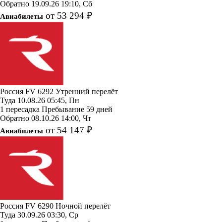
Обратно
19.09.26
19:10, Сб
от 53 294 ₽
Авиабилеты
Россия
FV 6292
Утренний перелёт
Туда
10.08.26
05:45, Пн
1 пересадка
Пребывание 59 дней
Обратно
08.10.26
14:00, Чт
от 54 147 ₽
Авиабилеты
Россия
FV 6290
Ночной перелёт
Туда
30.09.26
03:30, Ср