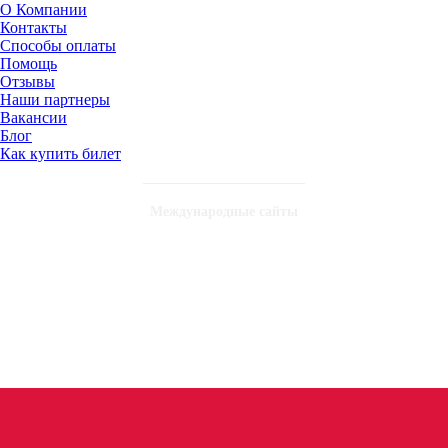
О Компании
Контакты
Способы оплаты
Помощь
Отзывы
Наши партнеры
Вакансии
Блог
Как купить билет
Международные сайты